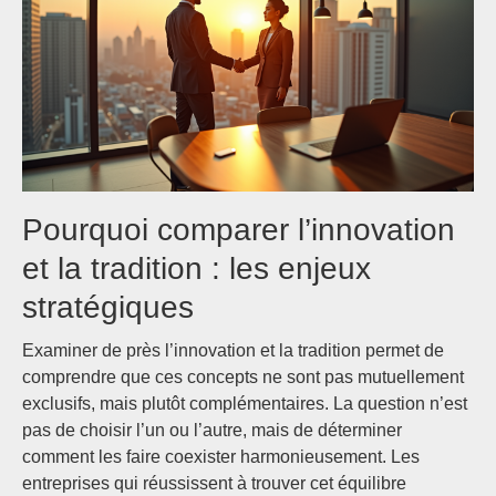
Pourquoi comparer l’innovation
et la tradition : les enjeux
stratégiques
Examiner de près l’innovation et la tradition permet de
comprendre que ces concepts ne sont pas mutuellement
exclusifs, mais plutôt complémentaires. La question n’est
pas de choisir l’un ou l’autre, mais de déterminer
comment les faire coexister harmonieusement. Les
entreprises qui réussissent à trouver cet équilibre