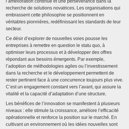
l’amélioration continue et une persévérance dans la
recherche de solutions novatrices. Les organisations qui
embrassent cette philosophie se positionnent en
véritables pionnières, redéfinissant les standards de leur
secteur.
Ce désir d’explorer de nouvelles voies pousse les
entreprises à remettre en question le statu quo, à
optimiser leurs processus et à développer des offres
répondant aux besoins émergents. Par exemple,
l’adoption de méthodologies agiles ou l’investissement
dans la recherche et le développement permettent de
rester pertinent face à une concurrence toujours plus vive.
C’est un engagement constant vers l’avant, qui assure la
vitalité et la capacité d’adaptation d’une structure.
Les bénéfices de l’innovation se manifestent à plusieurs
niveaux : elle stimule la croissance, améliore l’efficacité
opérationnelle et renforce la position sur le marché. En
cultivant un environnement où les idées nouvelles sont