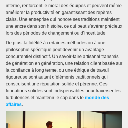
interne, renforcent le moral des équipes et peuvent même
améliorer la productivité en garantissant des repères
clairs. Une entreprise qui honore ses traditions maintient
une ancre dans son histoire, ce qui peut s’avérer précieux
lors des périodes de changement ou d’incertitude.
De plus, la fidélité à certaines méthodes ou à une
philosophie spécifique peut devenir un avantage
concurrentiel distinctif. Un savoir-faire artisanal transmis
de génération en génération, une relation client basée sur
la confiance à long terme, ou une éthique de travail
rigoureuse sont autant d’éléments traditionnels qui
construisent une réputation solide et pérenne. Ces
fondations solides sont indispensables pour traverser les
turbulences et maintenir le cap dans le
monde des
affaires
.