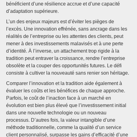
bénéficient d’une résilience accrue et d’une capacité
d’adaptation supérieure.
L’un des enjeux majeurs est d’éviter les pièges de
l’excès. Une innovation effrénée, sans ancrage dans les
réalités de l’entreprise ou les attentes des clients, peut
mener à des investissements malavisés et à une perte
d’identité. À l’inverse, un attachement trop rigide à la
tradition peut entraver la croissance, rendre l’entreprise
obsolète et la couper des opportunités futures. Le défi
consiste à cultiver la nouveauté sans renier son héritage.
Comparer l’innovation et la tradition aide également à
évaluer les coûts et les bénéfices de chaque approche.
Parfois, le coût de l’inaction face à un marché en
évolution est bien plus élevé que l’investissement initial
dans une nouvelle technologie ou un nouveau
processus. D’autres fois, la valeur intangible d’une
méthode traditionnelle, comme la qualité d’un service
client personnalisé, surpasse les gains d’efficacité d’une