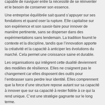
capable de naviguer entre la nécessité de se réinventer
et le besoin de conserver son essence.
Une entreprise équilibrée sait quand s’appuyer sur ses
fondations et quand oser la rupture. Elle capitalise sur
son expérience et son savoir-faire pour innover de
manière pertinente, sans se disperser dans des
expérimentations sans lendemain. La tradition fournit le
contexte et la discipline, tandis que l’innovation apporte
la créativité et la capacité à anticiper les évolutions du
marché. Cela permet une croissance saine et durable.
Les organisations qui intègrent cette dualité deviennent
des modèles de résilience. Elles ne craignent pas le
changement car elles disposent des outils pour
l’embrasser sans perdre leur identité. Elles comprennent
que la force d’une structure repose autant sur sa capacité
à innover que sur sa capacité à rester fidèle à ce qui la
rend unique. C’est une stratégie gagnante sur le long
terme.