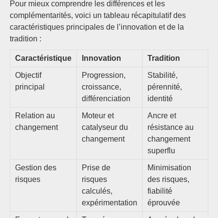
Pour mieux comprendre les différences et les
complémentarités, voici un tableau récapitulatif des
caractéristiques principales de l’innovation et de la
tradition :
Caractéristique
Innovation
Tradition
Objectif
Progression,
Stabilité,
principal
croissance,
pérennité,
différenciation
identité
Relation au
Moteur et
Ancre et
changement
catalyseur du
résistance au
changement
changement
superflu
Gestion des
Prise de
Minimisation
risques
risques
des risques,
calculés,
fiabilité
expérimentation
éprouvée