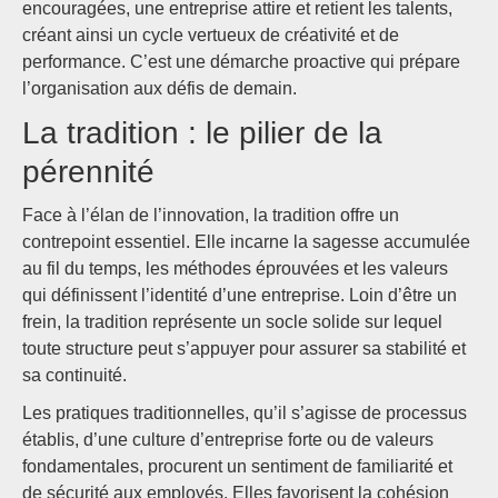
encouragées, une entreprise attire et retient les talents,
créant ainsi un cycle vertueux de créativité et de
performance. C’est une démarche proactive qui prépare
l’organisation aux défis de demain.
La tradition : le pilier de la
pérennité
Face à l’élan de l’innovation, la tradition offre un
contrepoint essentiel. Elle incarne la sagesse accumulée
au fil du temps, les méthodes éprouvées et les valeurs
qui définissent l’identité d’une entreprise. Loin d’être un
frein, la tradition représente un socle solide sur lequel
toute structure peut s’appuyer pour assurer sa stabilité et
sa continuité.
Les pratiques traditionnelles, qu’il s’agisse de processus
établis, d’une culture d’entreprise forte ou de valeurs
fondamentales, procurent un sentiment de familiarité et
de sécurité aux employés. Elles favorisent la cohésion