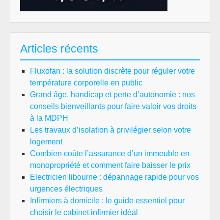
Articles récents
Fluxofan : la solution discrète pour réguler votre
température corporelle en public
Grand âge, handicap et perte d’autonomie : nos
conseils bienveillants pour faire valoir vos droits
à la MDPH
Les travaux d’isolation à privilégier selon votre
logement
Combien coûte l’assurance d’un immeuble en
monopropriété et comment faire baisser le prix
Electricien libourne : dépannage rapide pour vos
urgences électriques
Infirmiers à domicile : le guide essentiel pour
choisir le cabinet infirmier idéal