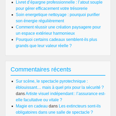
Livret d’épargne professionnelle : l’atout souple
pour gérer efficacement votre trésorerie
Soin energetique nettoyage : pourquoi purifier
son énergie régulièrement
Comment réussir une création paysagere pour
un espace extérieur harmonieux
Pourquoi certains cadeaux semblent-ils plus
grands que leur valeur réelle ?
Commentaires récents
Sur scène, le spectacle pyrotechnique :
éblouissant… mais à quel prix pour la sécurité ?
dans
Artiste visuel indépendant : l’assurance est-
elle facultative ou vitale ?
Magie en cadeau
dans
Les extincteurs sont-ils
obligatoires dans une salle de spectacle ?