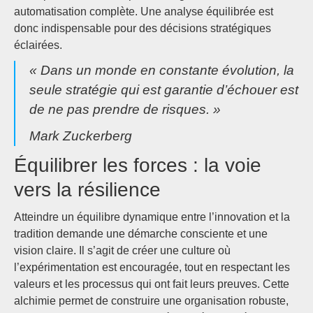
automatisation complète. Une analyse équilibrée est
donc indispensable pour des décisions stratégiques
éclairées.
« Dans un monde en constante évolution, la
seule stratégie qui est garantie d’échouer est
de ne pas prendre de risques. »
Mark Zuckerberg
Équilibrer les forces : la voie
vers la résilience
Atteindre un équilibre dynamique entre l’innovation et la
tradition demande une démarche consciente et une
vision claire. Il s’agit de créer une culture où
l’expérimentation est encouragée, tout en respectant les
valeurs et les processus qui ont fait leurs preuves. Cette
alchimie permet de construire une organisation robuste,