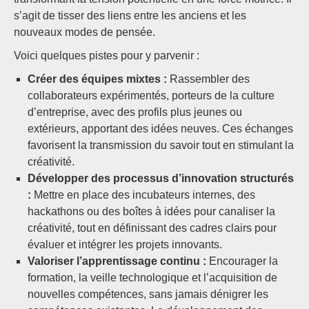
s’agit de tisser des liens entre les anciens et les
nouveaux modes de pensée.
Voici quelques pistes pour y parvenir :
Créer des équipes mixtes :
Rassembler des
collaborateurs expérimentés, porteurs de la culture
d’entreprise, avec des profils plus jeunes ou
extérieurs, apportant des idées neuves. Ces échanges
favorisent la transmission du savoir tout en stimulant la
créativité.
Développer des processus d’innovation structurés
:
Mettre en place des incubateurs internes, des
hackathons ou des boîtes à idées pour canaliser la
créativité, tout en définissant des cadres clairs pour
évaluer et intégrer les projets innovants.
Valoriser l’apprentissage continu :
Encourager la
formation, la veille technologique et l’acquisition de
nouvelles compétences, sans jamais dénigrer les