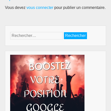
Vous devez
vous connecter
pour publier un commentaire.
Rechercher :