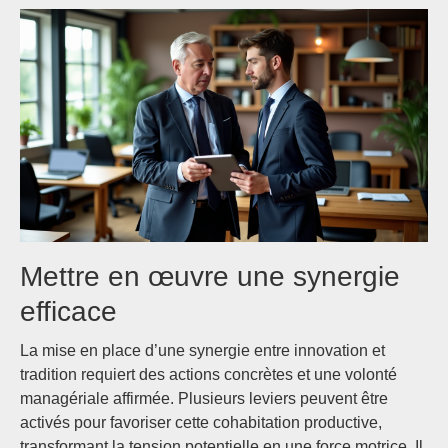
Mettre en œuvre une synergie
efficace
La mise en place d’une synergie entre innovation et
tradition requiert des actions concrètes et une volonté
managériale affirmée. Plusieurs leviers peuvent être
activés pour favoriser cette cohabitation productive,
transformant la tension potentielle en une force motrice. Il