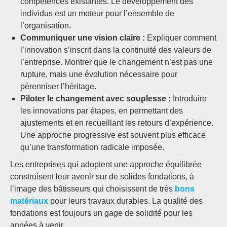
compétences existantes. Le développement des
individus est un moteur pour l’ensemble de
l’organisation.
Communiquer une vision claire :
Expliquer comment
l’innovation s’inscrit dans la continuité des valeurs de
l’entreprise. Montrer que le changement n’est pas une
rupture, mais une évolution nécessaire pour
pérenniser l’héritage.
Piloter le changement avec souplesse :
Introduire
les innovations par étapes, en permettant des
ajustements et en recueillant les retours d’expérience.
Une approche progressive est souvent plus efficace
qu’une transformation radicale imposée.
Les entreprises qui adoptent une approche équilibrée
construisent leur avenir sur de solides fondations, à
l’image des bâtisseurs qui choisissent de très
bons
matériaux
pour leurs travaux durables. La qualité des
fondations est toujours un gage de solidité pour les
années à venir.