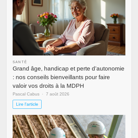
SANTÉ
Grand âge, handicap et perte d’autonomie
: nos conseils bienveillants pour faire
valoir vos droits à la MDPH
Pascal Cabus
7 août 2026
Lire l'article