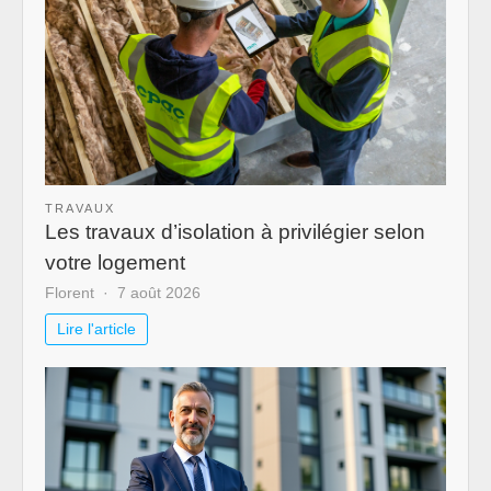
TRAVAUX
Les travaux d’isolation à privilégier selon
votre logement
Florent
7 août 2026
Lire l'article