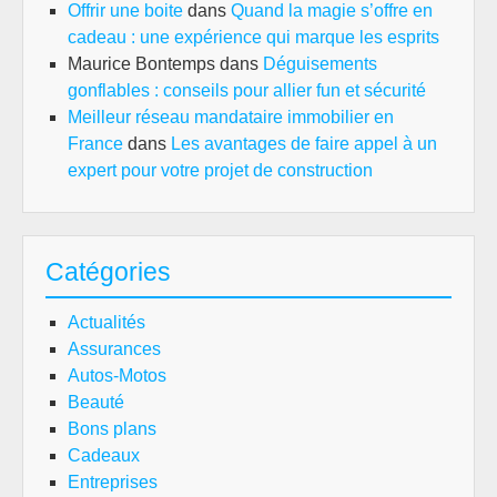
Offrir une boite
dans
Quand la magie s’offre en
cadeau : une expérience qui marque les esprits
Maurice Bontemps
dans
Déguisements
gonflables : conseils pour allier fun et sécurité
Meilleur réseau mandataire immobilier en
France
dans
Les avantages de faire appel à un
expert pour votre projet de construction
Catégories
Actualités
Assurances
Autos-Motos
Beauté
Bons plans
Cadeaux
Entreprises