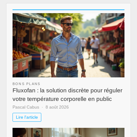
BONS PLANS
Fluxofan : la solution discrète pour réguler
votre température corporelle en public
Pascal Cabus
8 août 2026
Lire l'article