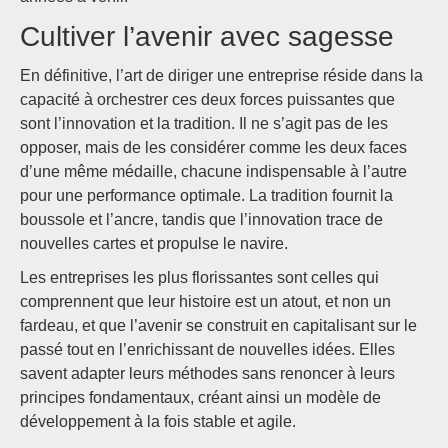
Cultiver l’avenir avec sagesse
En définitive, l’art de diriger une entreprise réside dans la
capacité à orchestrer ces deux forces puissantes que
sont l’innovation et la tradition. Il ne s’agit pas de les
opposer, mais de les considérer comme les deux faces
d’une même médaille, chacune indispensable à l’autre
pour une performance optimale. La tradition fournit la
boussole et l’ancre, tandis que l’innovation trace de
nouvelles cartes et propulse le navire.
Les entreprises les plus florissantes sont celles qui
comprennent que leur histoire est un atout, et non un
fardeau, et que l’avenir se construit en capitalisant sur le
passé tout en l’enrichissant de nouvelles idées. Elles
savent adapter leurs méthodes sans renoncer à leurs
principes fondamentaux, créant ainsi un modèle de
développement à la fois stable et agile.