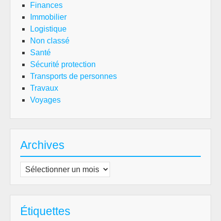
Finances
Immobilier
Logistique
Non classé
Santé
Sécurité protection
Transports de personnes
Travaux
Voyages
Archives
Archives
Étiquettes