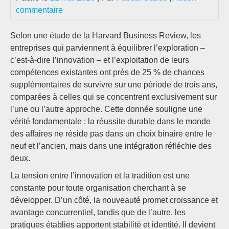
commentaire
Selon une étude de la Harvard Business Review, les
entreprises qui parviennent à équilibrer l’exploration –
c’est-à-dire l’innovation – et l’exploitation de leurs
compétences existantes ont près de 25 % de chances
supplémentaires de survivre sur une période de trois ans,
comparées à celles qui se concentrent exclusivement sur
l’une ou l’autre approche. Cette donnée souligne une
vérité fondamentale : la réussite durable dans le monde
des affaires ne réside pas dans un choix binaire entre le
neuf et l’ancien, mais dans une intégration réfléchie des
deux.
La tension entre l’innovation et la tradition est une
constante pour toute organisation cherchant à se
développer. D’un côté, la nouveauté promet croissance et
avantage concurrentiel, tandis que de l’autre, les
pratiques établies apportent stabilité et identité. Il devient