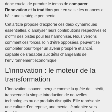
donc crucial de prendre le temps de
comparer
l’innovation et la tradition
pour en saisir les nuances et
bâtir une stratégie pertinente.
Cet article propose d’explorer ces deux dynamiques
essentielles, d’analyser leurs contributions respectives et
d’offrir des pistes pour les harmoniser. Nous verrons
comment ces forces, loin d’être opposées, peuvent se
compléter pour forger un avenir prospère et ancré,
capable de s’adapter aux défis changeants de
l’environnement économique.
L’innovation : le moteur de la
transformation
L’innovation, souvent perçue comme la quête de l’inédit,
transcende la simple introduction de nouvelles
technologies ou de produits disruptifs. Elle représente
une culture d’entreprise, une mentalité orientée vers