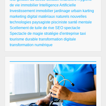
de vie
immobilier
Intelligence Artificielle
Investissement immobilier
jardinage urbain
karting
marketing digital
matériaux naturels
nouvelles
technologies
paysagiste
pisciniste
santé mentale
Scellement de tuile de rive
SEO
spectacle
Spectacle de magie
stratégie d'entreprise
taxi
tourisme durable
transformation digitale
transformation numérique