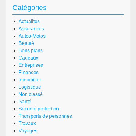
Catégories
Actualités
Assurances
Autos-Motos
Beauté
Bons plans
Cadeaux
Entreprises
Finances
Immobilier
Logistique
Non classé
Santé
Sécurité protection
Transports de personnes
Travaux
Voyages