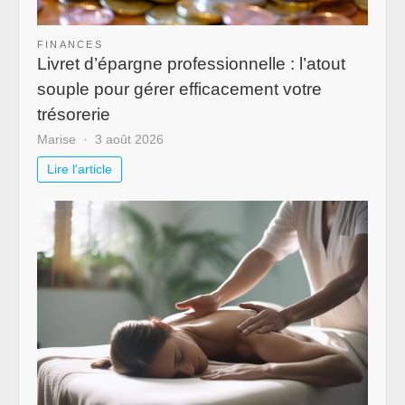
FINANCES
Livret d’épargne professionnelle : l’atout
souple pour gérer efficacement votre
trésorerie
Marise
3 août 2026
Lire l'article