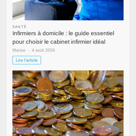
SANTÉ
Infirmiers à domicile : le guide essentiel
pour choisir le cabinet infirmier idéal
Marise
4 août 2026
Lire l'article