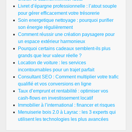
Livret d’épargne professionnelle : l’atout souple
pour gérer efficacement votre trésorerie
Soin energetique nettoyage : pourquoi purifier
son énergie régulièrement
Comment réussir une création paysagere pour
un espace extérieur harmonieux
Pourquoi certains cadeaux semblent-ils plus
grands que leur valeur réelle ?
Location de voiture : les services
incontournables pour un trajet parfait
Consultant SEO : Comment multiplier votre trafic
qualifié et vos conversions en ligne
Taux d’emprunt et rentabilité : optimiser vos
cash-flows en investissement locatif
Immobilier à l’international : financer et risques
Menuiserie bois 2.0 à Layrac : les 3 experts qui
utilisent les technologies les plus avancées