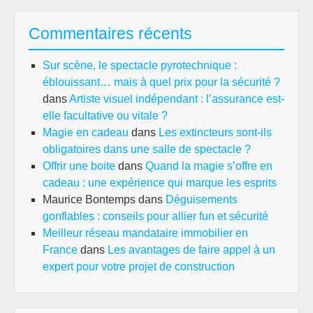
Commentaires récents
Sur scène, le spectacle pyrotechnique :
éblouissant… mais à quel prix pour la sécurité ?
dans
Artiste visuel indépendant : l’assurance est-
elle facultative ou vitale ?
Magie en cadeau
dans
Les extincteurs sont-ils
obligatoires dans une salle de spectacle ?
Offrir une boite
dans
Quand la magie s’offre en
cadeau : une expérience qui marque les esprits
Maurice Bontemps
dans
Déguisements
gonflables : conseils pour allier fun et sécurité
Meilleur réseau mandataire immobilier en
France
dans
Les avantages de faire appel à un
expert pour votre projet de construction