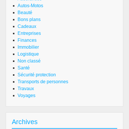
Autos-Motos
Beauté
Bons plans
Cadeaux
Entreprises
Finances
Immobilier
Logistique
Non classé
Santé
Sécurité protection
Transports de personnes
Travaux
Voyages
Archives