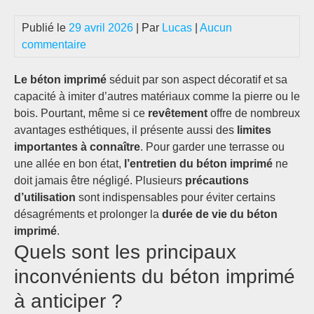
Publié le
29 avril 2026
| Par
Lucas
|
Aucun
commentaire
Le béton imprimé
séduit par son aspect décoratif et sa
capacité à imiter d’autres matériaux comme la pierre ou le
bois. Pourtant, même si ce
revêtement
offre de nombreux
avantages esthétiques, il présente aussi des
limites
importantes à connaître
. Pour garder une terrasse ou
une allée en bon état,
l’entretien du béton imprimé
ne
doit jamais être négligé. Plusieurs
précautions
d’utilisation
sont indispensables pour éviter certains
désagréments et prolonger la
durée de vie du béton
imprimé
.
Quels sont les principaux
inconvénients du béton imprimé
à anticiper ?