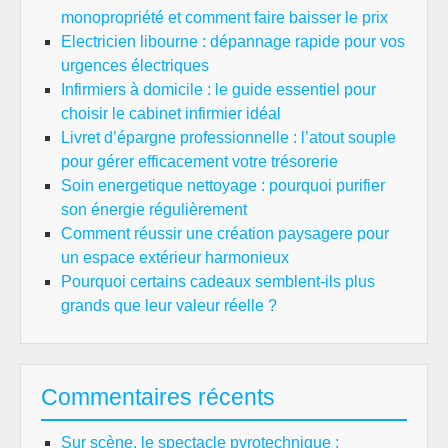
monopropriété et comment faire baisser le prix
Electricien libourne : dépannage rapide pour vos
urgences électriques
Infirmiers à domicile : le guide essentiel pour
choisir le cabinet infirmier idéal
Livret d’épargne professionnelle : l’atout souple
pour gérer efficacement votre trésorerie
Soin energetique nettoyage : pourquoi purifier
son énergie régulièrement
Comment réussir une création paysagere pour
un espace extérieur harmonieux
Pourquoi certains cadeaux semblent-ils plus
grands que leur valeur réelle ?
Commentaires récents
Sur scène, le spectacle pyrotechnique :