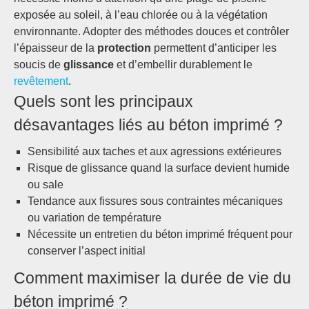
exposée au soleil, à l’eau chlorée ou à la végétation
environnante. Adopter des méthodes douces et contrôler
l’épaisseur de la
protection
permettent d’anticiper les
soucis de
glissance
et d’embellir durablement le
revêtement
.
Quels sont les principaux
désavantages liés au béton imprimé ?
Sensibilité aux taches et aux agressions extérieures
Risque de glissance quand la surface devient humide
ou sale
Tendance aux fissures sous contraintes mécaniques
ou variation de température
Nécessite un entretien du béton imprimé fréquent pour
conserver l’aspect initial
Comment maximiser la durée de vie du
béton imprimé ?