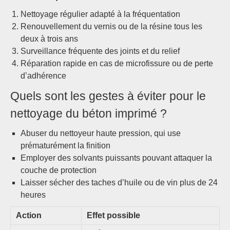
Nettoyage régulier adapté à la fréquentation
Renouvellement du vernis ou de la résine tous les
deux à trois ans
Surveillance fréquente des joints et du relief
Réparation rapide en cas de microfissure ou de perte
d’adhérence
Quels sont les gestes à éviter pour le
nettoyage du béton imprimé ?
Abuser du nettoyeur haute pression, qui use
prématurément la finition
Employer des solvants puissants pouvant attaquer la
couche de protection
Laisser sécher des taches d’huile ou de vin plus de 24
heures
Action
Effet possible