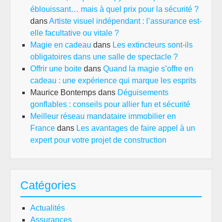
éblouissant… mais à quel prix pour la sécurité ?
dans
Artiste visuel indépendant : l’assurance est-
elle facultative ou vitale ?
Magie en cadeau
dans
Les extincteurs sont-ils
obligatoires dans une salle de spectacle ?
Offrir une boite
dans
Quand la magie s’offre en
cadeau : une expérience qui marque les esprits
Maurice Bontemps
dans
Déguisements
gonflables : conseils pour allier fun et sécurité
Meilleur réseau mandataire immobilier en
France
dans
Les avantages de faire appel à un
expert pour votre projet de construction
Catégories
Actualités
Assurances