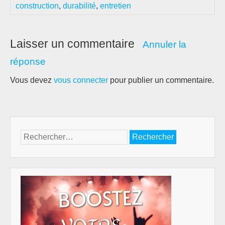
construction
,
durabilité
,
entretien
Laisser un commentaire
Annuler la
réponse
Vous devez
vous connecter
pour publier un commentaire.
Rechercher :