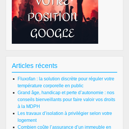
Articles récents
Fluxofan : la solution discrète pour réguler votre
température corporelle en public
Grand âge, handicap et perte d’autonomie : nos
conseils bienveillants pour faire valoir vos droits
à la MDPH
Les travaux d’isolation à privilégier selon votre
logement
Combien coûte l’assurance d’un immeuble en