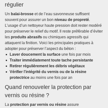
régulier
Un
balai-brosse
et de l’eau savonneuse suffisent
souvent pour assurer un bon
niveau de propreté
.
L’usage d’un nettoyeur haute pression doit rester modéré
pour préserver le relief du motif. Il reste préférable d’éviter
les
produits abrasifs
ou chimiques agressifs qui
attaquent la finition. Voici les principales pratiques à
adopter pour préserver l’aspect du béton :
Laver doucement la surface
une fois par mois
Traiter immédiatement toute tache persistante
Retirer régulièrement les débris végétaux
Vérifier l’intégrité du vernis ou de la résine
protectrice
au moins une fois par an
Quand renouveler la protection par
vernis ou résine ?
La
protection par vernis ou résine
assure