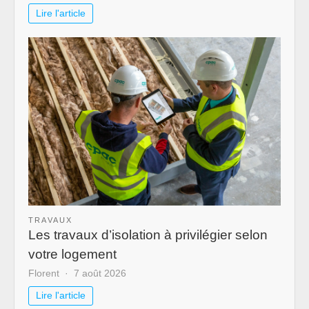
Lire l'article
TRAVAUX
Les travaux d’isolation à privilégier selon
votre logement
Florent
7 août 2026
Lire l'article