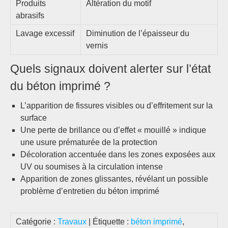
Produits
Altération du motif
abrasifs
Lavage excessif
Diminution de l’épaisseur du
vernis
Quels signaux doivent alerter sur l’état
du béton imprimé ?
L’apparition de fissures visibles ou d’effritement sur la
surface
Une perte de brillance ou d’effet « mouillé » indique
une usure prématurée de la protection
Décoloration accentuée dans les zones exposées aux
UV ou soumises à la circulation intense
Apparition de zones glissantes, révélant un possible
problème d’entretien du béton imprimé
Catégorie :
Travaux
| Étiquette :
béton imprimé
,