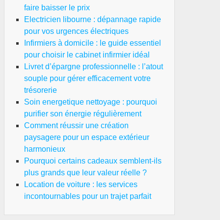
faire baisser le prix
Electricien libourne : dépannage rapide
pour vos urgences électriques
Infirmiers à domicile : le guide essentiel
pour choisir le cabinet infirmier idéal
Livret d’épargne professionnelle : l’atout
souple pour gérer efficacement votre
trésorerie
Soin energetique nettoyage : pourquoi
purifier son énergie régulièrement
Comment réussir une création
paysagere pour un espace extérieur
harmonieux
Pourquoi certains cadeaux semblent-ils
plus grands que leur valeur réelle ?
Location de voiture : les services
incontournables pour un trajet parfait