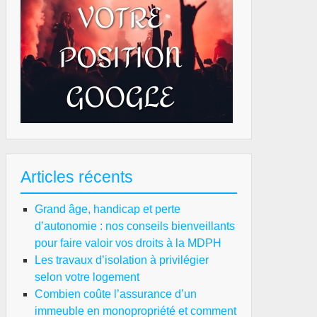
Articles récents
Grand âge, handicap et perte
d’autonomie : nos conseils bienveillants
pour faire valoir vos droits à la MDPH
Les travaux d’isolation à privilégier
selon votre logement
Combien coûte l’assurance d’un
immeuble en monopropriété et comment