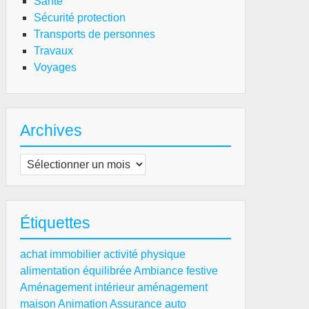
Santé
Sécurité protection
Transports de personnes
Travaux
Voyages
Archives
Archives
Étiquettes
achat immobilier
activité physique
alimentation équilibrée
Ambiance festive
Aménagement intérieur
aménagement
maison
Animation
Assurance auto