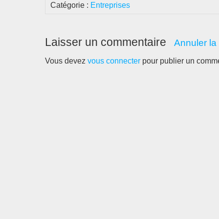
Catégorie :
Entreprises
Laisser un commentaire
Annuler la
Vous devez
vous connecter
pour publier un comme