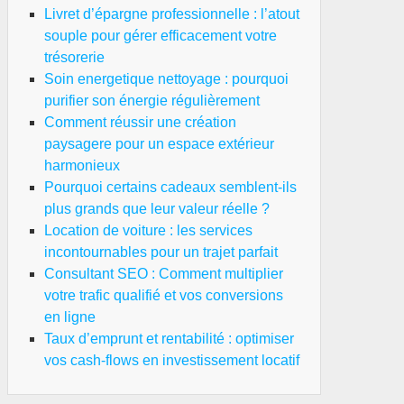
Livret d’épargne professionnelle : l’atout
souple pour gérer efficacement votre
trésorerie
Soin energetique nettoyage : pourquoi
purifier son énergie régulièrement
Comment réussir une création
paysagere pour un espace extérieur
harmonieux
Pourquoi certains cadeaux semblent-ils
plus grands que leur valeur réelle ?
Location de voiture : les services
incontournables pour un trajet parfait
Consultant SEO : Comment multiplier
votre trafic qualifié et vos conversions
en ligne
Taux d’emprunt et rentabilité : optimiser
vos cash-flows en investissement locatif