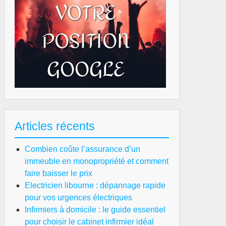
Articles récents
Combien coûte l’assurance d’un
immeuble en monopropriété et comment
faire baisser le prix
Electricien libourne : dépannage rapide
pour vos urgences électriques
Infirmiers à domicile : le guide essentiel
pour choisir le cabinet infirmier idéal