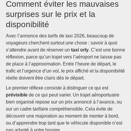
Comment éviter les mauvaises
surprises sur le prix et la
disponibilité
Avec l’annonce des tarifs de taxi 2026, beaucoup de
voyageurs cherchent surtout une chose : savoir à quoi
s’attendre avant de réserver un
taxi orly
. C’est une bonne
réflexion, parce qu’un trajet vers l’aéroport ne laisse pas
de place à l’approximation. Entre l’heure de départ, le
trafic et l’urgence d’un vol, le prix affiché et la disponibilité
réelle doivent être clairs dès le départ.
Le premier réflexe consiste à distinguer ce qui est
prévisible
de ce qui peut varier. Un trajet aéroportuaire
bien organisé repose sur un prix annoncé à l’avance, ou
sur un cadre tarifaire compréhensible. Cela évite de
découvrir une majoration au moment de monter à bord,
ou d’apprendre trop tard que le véhicule disponible n’est
pas adapté à votre horaire.