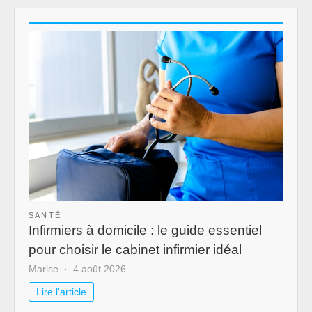
SANTÉ
Infirmiers à domicile : le guide essentiel
pour choisir le cabinet infirmier idéal
Marise
4 août 2026
Lire l'article