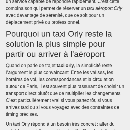
un service capable de répondre rapidement. C’est cette
combinaison qui permet de réserver un
taxi aéroport Orly
avec davantage de sérénité, que ce soit pour un
déplacement privé ou professionnel.
Pourquoi un taxi Orly reste la
solution la plus simple pour
partir ou arriver à l’aéroport
Quand on parle de trajet
taxi orly
, la simplicité reste
l’argument le plus convaincant. Entre les valises, les
horaires de vol, les correspondances et la circulation
autour de Paris, il est souvent plus rassurant de choisir un
transport direct plutôt que de multiplier les changements.
C’est particulièrement vrai si vous partez tôt, si vous
arrivez tard ou si vous voyagez avec des contraintes de
timing précises.
Un taxi Orly répond à un besoin très concret : aller du