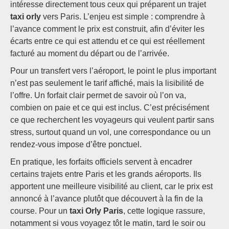
intéresse directement tous ceux qui préparent un trajet
taxi orly
vers Paris. L’enjeu est simple : comprendre à
l’avance comment le prix est construit, afin d’éviter les
écarts entre ce qui est attendu et ce qui est réellement
facturé au moment du départ ou de l’arrivée.
Pour un transfert vers l’aéroport, le point le plus important
n’est pas seulement le tarif affiché, mais la lisibilité de
l’offre. Un forfait clair permet de savoir où l’on va,
combien on paie et ce qui est inclus. C’est précisément
ce que recherchent les voyageurs qui veulent partir sans
stress, surtout quand un vol, une correspondance ou un
rendez-vous impose d’être ponctuel.
En pratique, les forfaits officiels servent à encadrer
certains trajets entre Paris et les grands aéroports. Ils
apportent une meilleure visibilité au client, car le prix est
annoncé à l’avance plutôt que découvert à la fin de la
course. Pour un
taxi Orly Paris
, cette logique rassure,
notamment si vous voyagez tôt le matin, tard le soir ou