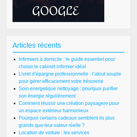
Articles récents
Infirmiers à domicile : le guide essentiel pour
choisir le cabinet infirmier idéal
Livret d’épargne professionnelle : l’atout souple
pour gérer efficacement votre trésorerie
Soin energetique nettoyage : pourquoi purifier
son énergie régulièrement
Comment réussir une création paysagere pour
un espace extérieur harmonieux
Pourquoi certains cadeaux semblent-ils plus
grands que leur valeur réelle ?
Location de voiture : les services