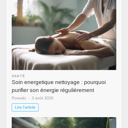
SANTÉ
Soin energetique nettoyage : pourquoi
purifier son énergie régulièrement
Povoski
3 août 2026
Lire l'article