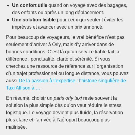
Un confort utile
quand on voyage avec des bagages,
des enfants ou après un long déplacement.
Une solution lisible
pour ceux qui veulent éviter les
imprévus et avancer avec un prix annoncé.
Pour beaucoup de voyageurs, le vrai bénéfice n’est pas
seulement d’arriver à Orly, mais d’y arriver dans de
bonnes conditions. C’est là qu’un service fiable fait la
différence : ponctualité, clarté et sérénité. Si vous
cherchez une ressource de référence sur l’organisation
d’un trajet professionnel ou longue distance, vous pouvez
aussi
De la passion à l’expertise : l’histoire singulière de
Taxi Allison à …
.
En résumé, choisir un
paris orly taxi
reste souvent la
solution la plus simple dès qu’on veut réduire le stress
logistique. Le voyage devient plus fluide, la réservation
plus claire et l’arrivée à l’aéroport beaucoup plus
maîtrisée.