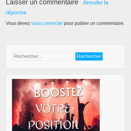
Laisser un commentaire
Annuler la
réponse
Vous devez
vous connecter
pour publier un commentaire.
Rechercher :