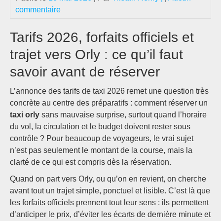
commentaire
Tarifs 2026, forfaits officiels et
trajet vers Orly : ce qu’il faut
savoir avant de réserver
L’annonce des tarifs de taxi 2026 remet une question très
concrète au centre des préparatifs : comment réserver un
taxi orly
sans mauvaise surprise, surtout quand l’horaire
du vol, la circulation et le budget doivent rester sous
contrôle ? Pour beaucoup de voyageurs, le vrai sujet
n’est pas seulement le montant de la course, mais la
clarté de ce qui est compris dès la réservation.
Quand on part vers Orly, ou qu’on en revient, on cherche
avant tout un trajet simple, ponctuel et lisible. C’est là que
les forfaits officiels prennent tout leur sens : ils permettent
d’anticiper le prix, d’éviter les écarts de dernière minute et