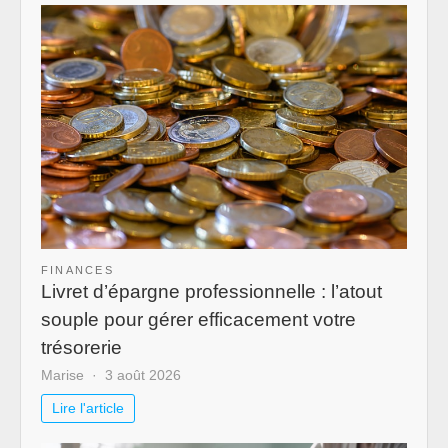
FINANCES
Livret d’épargne professionnelle : l’atout
souple pour gérer efficacement votre
trésorerie
Marise
3 août 2026
Lire l'article