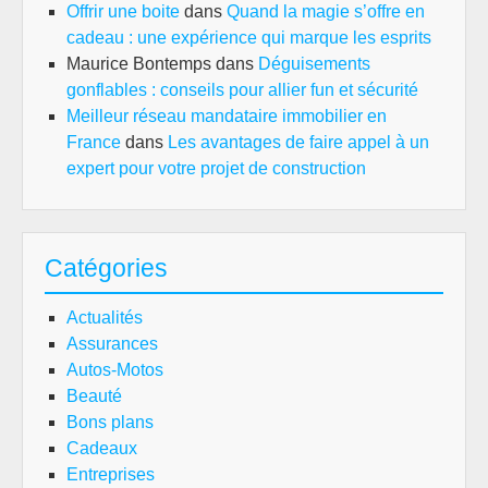
Offrir une boite
dans
Quand la magie s’offre en
cadeau : une expérience qui marque les esprits
Maurice Bontemps
dans
Déguisements
gonflables : conseils pour allier fun et sécurité
Meilleur réseau mandataire immobilier en
France
dans
Les avantages de faire appel à un
expert pour votre projet de construction
Catégories
Actualités
Assurances
Autos-Motos
Beauté
Bons plans
Cadeaux
Entreprises