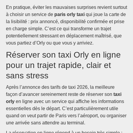
En pratique, éviter les mauvaises surprises revient surtout
à choisir un service de
paris orly taxi
qui joue la carte de
la lisibilité : prix annoncé, disponibilité confirmée et prise
en charge simple. C’est ce qui transforme un trajet
potentiellement stressant en déplacement maîtrisé, que
vous partiez d’Orly ou que vous y arriviez.
Réserver son taxi Orly en ligne
pour un trajet rapide, clair et
sans stress
Après l’annonce des tarifs de taxi 2026, la meilleure
façon d’avancer sereinement reste de réserver son
taxi
orly
en ligne avec un service qui affiche les informations
essentielles dès le départ. C’est particulièrement utile
quand on veut partir de Paris vers l’aéroport, ou organiser
une arrivée sans attendre au terminal.
La réservation en ligne répond à un besoin très simple :