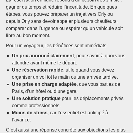
gagner du temps et réduire l’incertitude. En quelques
étapes, vous pouvez préparer un trajet vers Orly ou
depuis Orly sans devoir appeler plusieurs chauffeurs,
comparer dans l’urgence ou espérer qu’un véhicule soit
libre au bon moment.
Pour un voyageur, les bénéfices sont immédiats :
Un prix annoncé clairement
, pour savoir à quoi vous
attendre avant même le départ.
Une réservation rapide
, utile quand vous devez
organiser un vol tôt le matin ou une arrivée tardive.
Une prise en charge adaptée
, que vous partiez de
Paris, d’un hôtel ou d’une gare.
Une solution pratique
pour les déplacements privés
comme professionnels.
Moins de stress
, car l’essentiel est anticipé à
l’avance.
C’est aussi une réponse concrète aux objections les plus