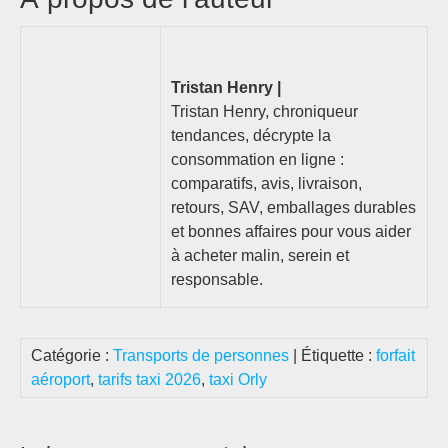
Tristan Henry |
Tristan Henry, chroniqueur
tendances, décrypte la
consommation en ligne :
comparatifs, avis, livraison,
retours, SAV, emballages durables
et bonnes affaires pour vous aider
à acheter malin, serein et
responsable.
Catégorie :
Transports de personnes
| Étiquette :
forfait
aéroport
,
tarifs taxi 2026
,
taxi Orly