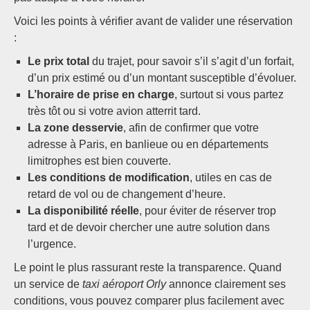
Voici les points à vérifier avant de valider une réservation
:
Le prix total
du trajet, pour savoir s’il s’agit d’un forfait,
d’un prix estimé ou d’un montant susceptible d’évoluer.
L’horaire de prise en charge
, surtout si vous partez
très tôt ou si votre avion atterrit tard.
La zone desservie
, afin de confirmer que votre
adresse à Paris, en banlieue ou en départements
limitrophes est bien couverte.
Les conditions de modification
, utiles en cas de
retard de vol ou de changement d’heure.
La disponibilité réelle
, pour éviter de réserver trop
tard et de devoir chercher une autre solution dans
l’urgence.
Le point le plus rassurant reste la transparence. Quand
un service de
taxi aéroport Orly
annonce clairement ses
conditions, vous pouvez comparer plus facilement avec