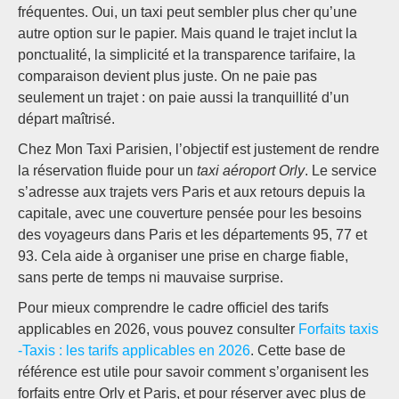
fréquentes. Oui, un taxi peut sembler plus cher qu’une
autre option sur le papier. Mais quand le trajet inclut la
ponctualité, la simplicité et la transparence tarifaire, la
comparaison devient plus juste. On ne paie pas
seulement un trajet : on paie aussi la tranquillité d’un
départ maîtrisé.
Chez Mon Taxi Parisien, l’objectif est justement de rendre
la réservation fluide pour un
taxi aéroport Orly
. Le service
s’adresse aux trajets vers Paris et aux retours depuis la
capitale, avec une couverture pensée pour les besoins
des voyageurs dans Paris et les départements 95, 77 et
93. Cela aide à organiser une prise en charge fiable,
sans perte de temps ni mauvaise surprise.
Pour mieux comprendre le cadre officiel des tarifs
applicables en 2026, vous pouvez consulter
Forfaits taxis
-Taxis : les tarifs applicables en 2026
. Cette base de
référence est utile pour savoir comment s’organisent les
forfaits entre Orly et Paris, et pour réserver avec plus de