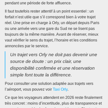
pendant une période de forte affluence.
Il faut toutefois rester attentif à un point essentiel : un
forfait n’est utile que s’il correspond bien à votre trajet
réel. Une prise en charge à Orly, un départ depuis Paris
ou une arrivée vers une gare du Sud ne se lisent pas
toujours de la même manière. Avant de réserver, mieux
vaut vérifier le sens du trajet, l’horaire et les conditions
annoncées par le service.
Un trajet vers Orly ne doit pas devenir une
source de doute : un prix clair, une
disponibilité confirmée et une réservation
simple font toute la différence.
Pour consulter une solution adaptée aux trajets vers
l’aéroport, vous pouvez voir
Taxi Orly
.
Ce que les voyageurs attendent en 2026 reste finalement
très concret : moins d’incertitude, plus de transparence et