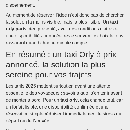
discernement.
Au moment de réserver, l’idée n’est donc pas de chercher
la solution la moins visible, mais la plus lisible. Un
taxi
orly paris
bien présenté, avec des conditions claires et
une disponibilité annoncée, reste souvent le choix le plus
rassurant quand chaque minute compte.
En résumé : un taxi Orly à prix
annoncé, la solution la plus
sereine pour vos trajets
Les tarifs 2026 mettent surtout en avant une attente
essentielle des voyageurs : savoir à quoi s’en tenir avant
de monter à bord. Pour un
taxi orly
, cela change tout, car
un forfait lisible, une disponibilité confirmée et une
réservation simple réduisent immédiatement le stress du
départ ou de l’arrivée.