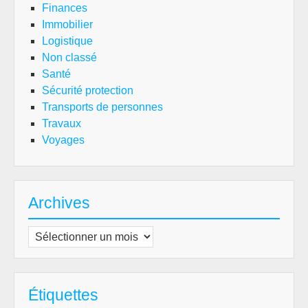
Finances
Immobilier
Logistique
Non classé
Santé
Sécurité protection
Transports de personnes
Travaux
Voyages
Archives
Archives
Étiquettes