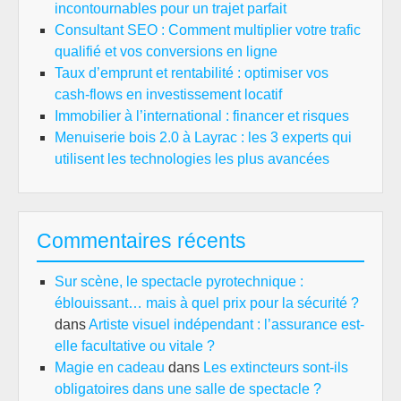
incontournables pour un trajet parfait
Consultant SEO : Comment multiplier votre trafic
qualifié et vos conversions en ligne
Taux d’emprunt et rentabilité : optimiser vos
cash-flows en investissement locatif
Immobilier à l’international : financer et risques
Menuiserie bois 2.0 à Layrac : les 3 experts qui
utilisent les technologies les plus avancées
Commentaires récents
Sur scène, le spectacle pyrotechnique :
éblouissant… mais à quel prix pour la sécurité ?
dans
Artiste visuel indépendant : l’assurance est-
elle facultative ou vitale ?
Magie en cadeau
dans
Les extincteurs sont-ils
obligatoires dans une salle de spectacle ?