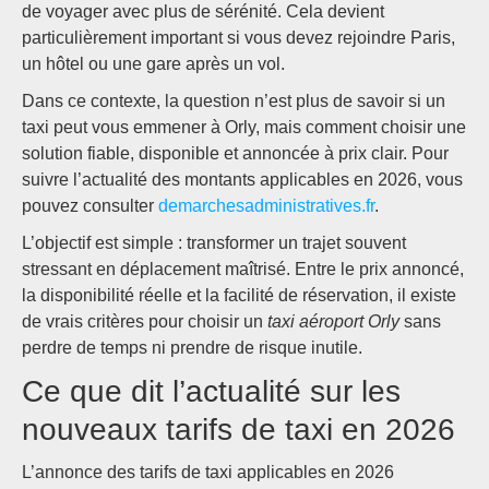
de voyager avec plus de sérénité. Cela devient
particulièrement important si vous devez rejoindre Paris,
un hôtel ou une gare après un vol.
Dans ce contexte, la question n’est plus de savoir si un
taxi peut vous emmener à Orly, mais comment choisir une
solution fiable, disponible et annoncée à prix clair. Pour
suivre l’actualité des montants applicables en 2026, vous
pouvez consulter
demarchesadministratives.fr
.
L’objectif est simple : transformer un trajet souvent
stressant en déplacement maîtrisé. Entre le prix annoncé,
la disponibilité réelle et la facilité de réservation, il existe
de vrais critères pour choisir un
taxi aéroport Orly
sans
perdre de temps ni prendre de risque inutile.
Ce que dit l’actualité sur les
nouveaux tarifs de taxi en 2026
L’annonce des tarifs de taxi applicables en 2026