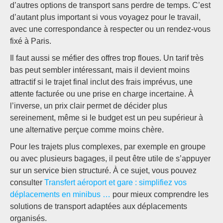
d’autres options de transport sans perdre de temps. C’est
d’autant plus important si vous voyagez pour le travail,
avec une correspondance à respecter ou un rendez-vous
fixé à Paris.
Il faut aussi se méfier des offres trop floues. Un tarif très
bas peut sembler intéressant, mais il devient moins
attractif si le trajet final inclut des frais imprévus, une
attente facturée ou une prise en charge incertaine. À
l’inverse, un prix clair permet de décider plus
sereinement, même si le budget est un peu supérieur à
une alternative perçue comme moins chère.
Pour les trajets plus complexes, par exemple en groupe
ou avec plusieurs bagages, il peut être utile de s’appuyer
sur un service bien structuré. À ce sujet, vous pouvez
consulter
Transfert aéroport et gare : simplifiez vos
déplacements en minibus …
pour mieux comprendre les
solutions de transport adaptées aux déplacements
organisés.