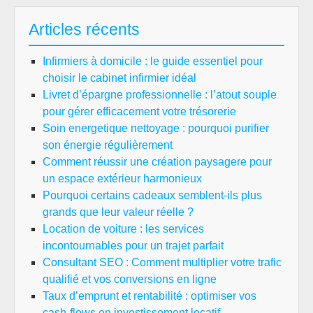
Articles récents
Infirmiers à domicile : le guide essentiel pour
choisir le cabinet infirmier idéal
Livret d’épargne professionnelle : l’atout souple
pour gérer efficacement votre trésorerie
Soin energetique nettoyage : pourquoi purifier
son énergie régulièrement
Comment réussir une création paysagere pour
un espace extérieur harmonieux
Pourquoi certains cadeaux semblent-ils plus
grands que leur valeur réelle ?
Location de voiture : les services
incontournables pour un trajet parfait
Consultant SEO : Comment multiplier votre trafic
qualifié et vos conversions en ligne
Taux d’emprunt et rentabilité : optimiser vos
cash-flows en investissement locatif