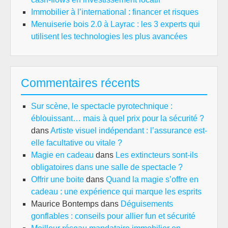
Immobilier à l’international : financer et risques
Menuiserie bois 2.0 à Layrac : les 3 experts qui
utilisent les technologies les plus avancées
Commentaires récents
Sur scène, le spectacle pyrotechnique :
éblouissant… mais à quel prix pour la sécurité ?
dans
Artiste visuel indépendant : l’assurance est-
elle facultative ou vitale ?
Magie en cadeau
dans
Les extincteurs sont-ils
obligatoires dans une salle de spectacle ?
Offrir une boite
dans
Quand la magie s’offre en
cadeau : une expérience qui marque les esprits
Maurice Bontemps
dans
Déguisements
gonflables : conseils pour allier fun et sécurité