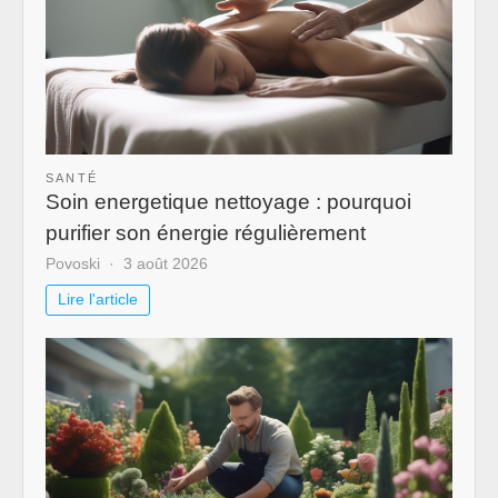
SANTÉ
Soin energetique nettoyage : pourquoi
purifier son énergie régulièrement
Povoski
3 août 2026
Lire l'article