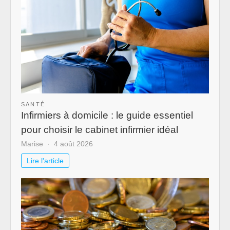
SANTÉ
Infirmiers à domicile : le guide essentiel
pour choisir le cabinet infirmier idéal
Marise
4 août 2026
Lire l'article