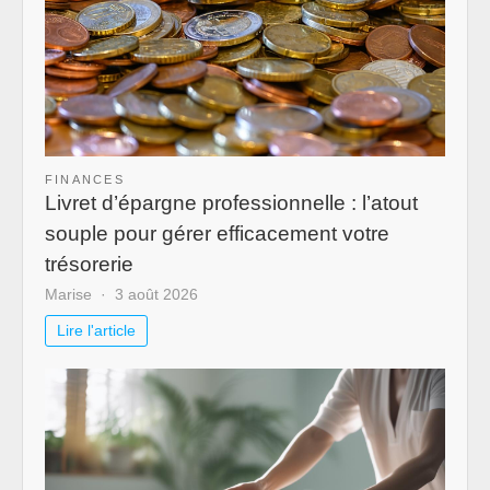
FINANCES
Livret d’épargne professionnelle : l’atout
souple pour gérer efficacement votre
trésorerie
Marise
3 août 2026
Lire l'article