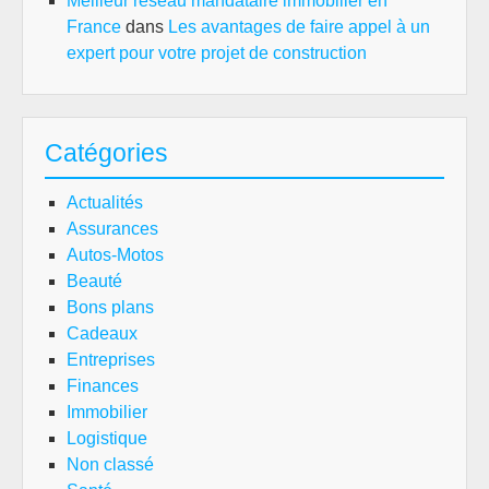
Meilleur réseau mandataire immobilier en
France
dans
Les avantages de faire appel à un
expert pour votre projet de construction
Catégories
Actualités
Assurances
Autos-Motos
Beauté
Bons plans
Cadeaux
Entreprises
Finances
Immobilier
Logistique
Non classé