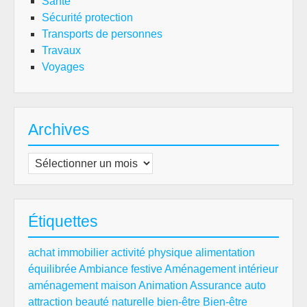
Santé
Sécurité protection
Transports de personnes
Travaux
Voyages
Archives
Archives
Étiquettes
achat immobilier
activité physique
alimentation
équilibrée
Ambiance festive
Aménagement intérieur
aménagement maison
Animation
Assurance auto
attraction
beauté naturelle
bien-être
Bien-être