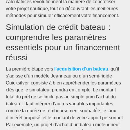
calculatrices révolutionnent la manière de concrétiser
votre projet nautique, tout en découvrant les meilleures
méthodes pour simuler efficacement votre financement.
Simulation de crédit bateau :
comprendre les paramètres
essentiels pour un financement
réussi
La première étape vers
l’acquisition d’un bateau
, qu’il
s’agisse d’un modèle Jeanneau ou d’un semi-rigide
Quicksilver, consiste à bien appréhender les paramètres
clés que le simulateur prendra en compte. Le montant
total du prêt ne se limite pas au simple prix d’achat du
bateau. Il faut intégrer d’autres variables importantes
comme la durée de remboursement souhaitée, le taux
d’intérêt proposé, et le montant de votre apport personnel.
Par exemple, un projet d’achat d’un bateau moteur neuf