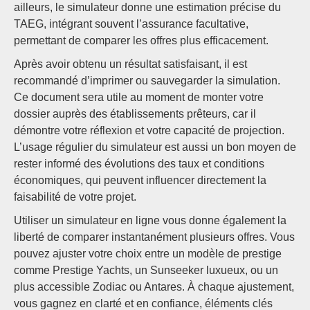
ailleurs, le simulateur donne une estimation précise du
TAEG, intégrant souvent l’assurance facultative,
permettant de comparer les offres plus efficacement.
Après avoir obtenu un résultat satisfaisant, il est
recommandé d’imprimer ou sauvegarder la simulation.
Ce document sera utile au moment de monter votre
dossier auprès des établissements prêteurs, car il
démontre votre réflexion et votre capacité de projection.
L’usage régulier du simulateur est aussi un bon moyen de
rester informé des évolutions des taux et conditions
économiques, qui peuvent influencer directement la
faisabilité de votre projet.
Utiliser un simulateur en ligne vous donne également la
liberté de comparer instantanément plusieurs offres. Vous
pouvez ajuster votre choix entre un modèle de prestige
comme Prestige Yachts, un Sunseeker luxueux, ou un
plus accessible Zodiac ou Antares. À chaque ajustement,
vous gagnez en clarté et en confiance, éléments clés