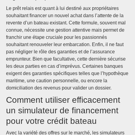
Le prêt relais est quant à lui destiné aux propriétaires
souhaitant financer un nouvel achat dans l’attente de la
revente d’un bateau existant. Cette formule, souvent mal
connue, nécessite une gestion attentive mais permet de
franchir une étape cruciale pour les passionnés
souhaitant renouveler leur embarcation. Enfin, il ne faut
pas négliger le rôle des garanties et de l’assurance
emprunteur. Bien que facultative, cette dernière sécurise
les deux parties en cas d’imprévus. Certaines banques
exigent des garanties spécifiques telles que l’hypothèque
maritime, une caution personnelle, ou encore la
domiciliation des revenus pour valider un dossier.
Comment utiliser efficacement
un simulateur de financement
pour votre crédit bateau
Avec la variété des offres sur le marché, les simulateurs