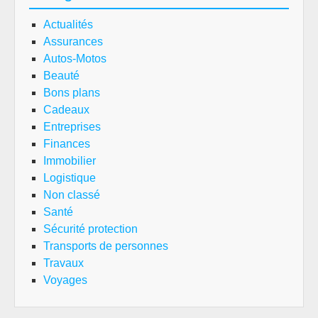
Actualités
Assurances
Autos-Motos
Beauté
Bons plans
Cadeaux
Entreprises
Finances
Immobilier
Logistique
Non classé
Santé
Sécurité protection
Transports de personnes
Travaux
Voyages