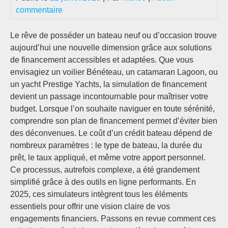
commentaire
Le rêve de posséder un bateau neuf ou d’occasion trouve
aujourd’hui une nouvelle dimension grâce aux solutions
de financement accessibles et adaptées. Que vous
envisagiez un voilier Bénéteau, un catamaran Lagoon, ou
un yacht Prestige Yachts, la simulation de financement
devient un passage incontournable pour maîtriser votre
budget. Lorsque l’on souhaite naviguer en toute sérénité,
comprendre son plan de financement permet d’éviter bien
des déconvenues. Le coût d’un crédit bateau dépend de
nombreux paramètres : le type de bateau, la durée du
prêt, le taux appliqué, et même votre apport personnel.
Ce processus, autrefois complexe, a été grandement
simplifié grâce à des outils en ligne performants. En
2025, ces simulateurs intègrent tous les éléments
essentiels pour offrir une vision claire de vos
engagements financiers. Passons en revue comment ces