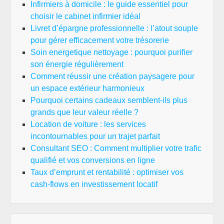
Infirmiers à domicile : le guide essentiel pour
choisir le cabinet infirmier idéal
Livret d’épargne professionnelle : l’atout souple
pour gérer efficacement votre trésorerie
Soin energetique nettoyage : pourquoi purifier
son énergie régulièrement
Comment réussir une création paysagere pour
un espace extérieur harmonieux
Pourquoi certains cadeaux semblent-ils plus
grands que leur valeur réelle ?
Location de voiture : les services
incontournables pour un trajet parfait
Consultant SEO : Comment multiplier votre trafic
qualifié et vos conversions en ligne
Taux d’emprunt et rentabilité : optimiser vos
cash-flows en investissement locatif