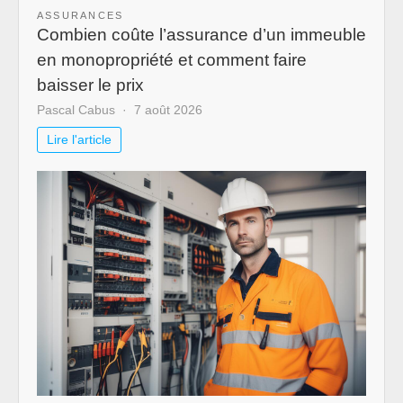
ASSURANCES
Combien coûte l’assurance d’un immeuble
en monopropriété et comment faire
baisser le prix
Pascal Cabus
7 août 2026
Lire l'article