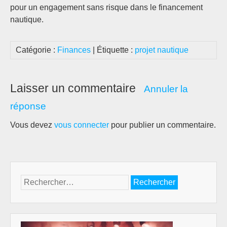
pour un engagement sans risque dans le financement
nautique.
Catégorie :
Finances
| Étiquette :
projet nautique
Laisser un commentaire
Annuler la
réponse
Vous devez
vous connecter
pour publier un commentaire.
Rechercher :