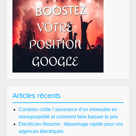
Articles récents
Combien coûte l’assurance d’un immeuble en
monopropriété et comment faire baisser le prix
Electricien libourne : dépannage rapide pour vos
urgences électriques