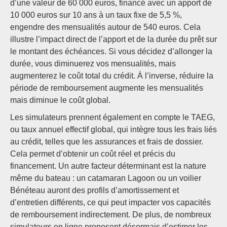
d’une valeur de 60 000 euros, financé avec un apport de
10 000 euros sur 10 ans à un taux fixe de 5,5 %,
engendre des mensualités autour de 540 euros. Cela
illustre l’impact direct de l’apport et de la durée du prêt sur
le montant des échéances. Si vous décidez d’allonger la
durée, vous diminuerez vos mensualités, mais
augmenterez le coût total du crédit. À l’inverse, réduire la
période de remboursement augmente les mensualités
mais diminue le coût global.
Les simulateurs prennent également en compte le TAEG,
ou taux annuel effectif global, qui intègre tous les frais liés
au crédit, telles que les assurances et frais de dossier.
Cela permet d’obtenir un coût réel et précis du
financement. Un autre facteur déterminant est la nature
même du bateau : un catamaran Lagoon ou un voilier
Bénéteau auront des profils d’amortissement et
d’entretien différents, ce qui peut impacter vos capacités
de remboursement indirectement. De plus, de nombreux
simulateurs en ligne proposent désormais d’estimer les