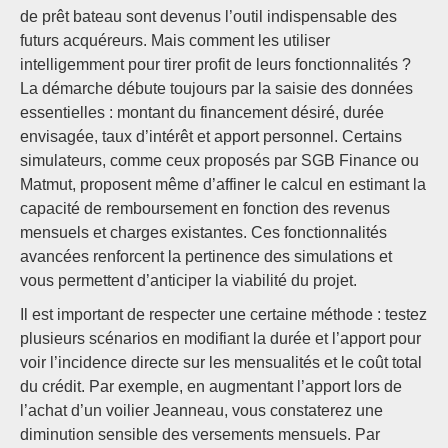
de prêt bateau sont devenus l’outil indispensable des
futurs acquéreurs. Mais comment les utiliser
intelligemment pour tirer profit de leurs fonctionnalités ?
La démarche débute toujours par la saisie des données
essentielles : montant du financement désiré, durée
envisagée, taux d’intérêt et apport personnel. Certains
simulateurs, comme ceux proposés par SGB Finance ou
Matmut, proposent même d’affiner le calcul en estimant la
capacité de remboursement en fonction des revenus
mensuels et charges existantes. Ces fonctionnalités
avancées renforcent la pertinence des simulations et
vous permettent d’anticiper la viabilité du projet.
Il est important de respecter une certaine méthode : testez
plusieurs scénarios en modifiant la durée et l’apport pour
voir l’incidence directe sur les mensualités et le coût total
du crédit. Par exemple, en augmentant l’apport lors de
l’achat d’un voilier Jeanneau, vous constaterez une
diminution sensible des versements mensuels. Par