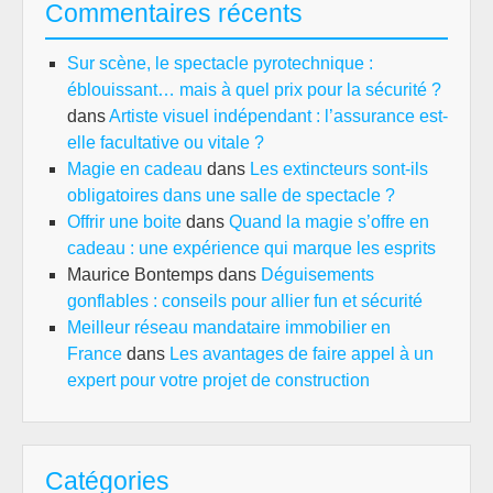
Commentaires récents
Sur scène, le spectacle pyrotechnique :
éblouissant… mais à quel prix pour la sécurité ?
dans
Artiste visuel indépendant : l’assurance est-
elle facultative ou vitale ?
Magie en cadeau
dans
Les extincteurs sont-ils
obligatoires dans une salle de spectacle ?
Offrir une boite
dans
Quand la magie s’offre en
cadeau : une expérience qui marque les esprits
Maurice Bontemps
dans
Déguisements
gonflables : conseils pour allier fun et sécurité
Meilleur réseau mandataire immobilier en
France
dans
Les avantages de faire appel à un
expert pour votre projet de construction
Catégories