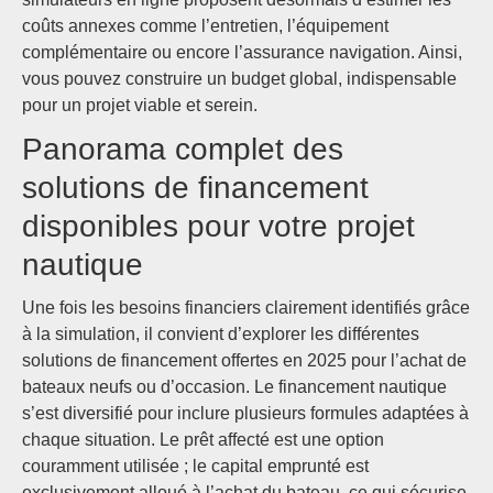
coûts annexes comme l’entretien, l’équipement
complémentaire ou encore l’assurance navigation. Ainsi,
vous pouvez construire un budget global, indispensable
pour un projet viable et serein.
Panorama complet des
solutions de financement
disponibles pour votre projet
nautique
Une fois les besoins financiers clairement identifiés grâce
à la simulation, il convient d’explorer les différentes
solutions de financement offertes en 2025 pour l’achat de
bateaux neufs ou d’occasion. Le financement nautique
s’est diversifié pour inclure plusieurs formules adaptées à
chaque situation. Le prêt affecté est une option
couramment utilisée ; le capital emprunté est
exclusivement alloué à l’achat du bateau, ce qui sécurise