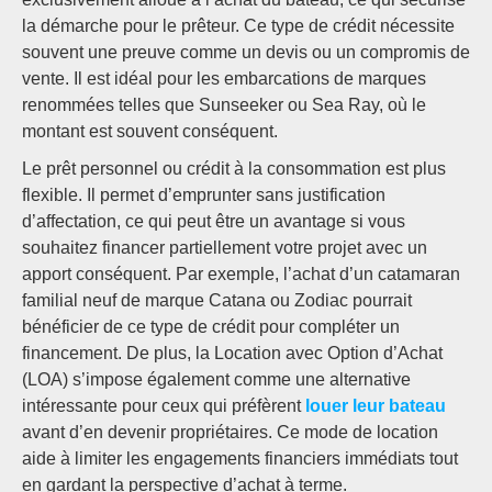
la démarche pour le prêteur. Ce type de crédit nécessite
souvent une preuve comme un devis ou un compromis de
vente. Il est idéal pour les embarcations de marques
renommées telles que Sunseeker ou Sea Ray, où le
montant est souvent conséquent.
Le prêt personnel ou crédit à la consommation est plus
flexible. Il permet d’emprunter sans justification
d’affectation, ce qui peut être un avantage si vous
souhaitez financer partiellement votre projet avec un
apport conséquent. Par exemple, l’achat d’un catamaran
familial neuf de marque Catana ou Zodiac pourrait
bénéficier de ce type de crédit pour compléter un
financement. De plus, la Location avec Option d’Achat
(LOA) s’impose également comme une alternative
intéressante pour ceux qui préfèrent
louer leur bateau
avant d’en devenir propriétaires. Ce mode de location
aide à limiter les engagements financiers immédiats tout
en gardant la perspective d’achat à terme.