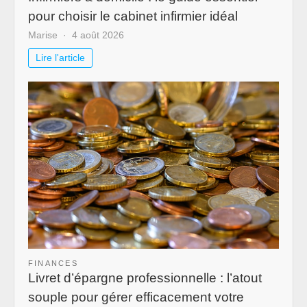
pour choisir le cabinet infirmier idéal
Marise
4 août 2026
Lire l'article
FINANCES
Livret d’épargne professionnelle : l’atout
souple pour gérer efficacement votre