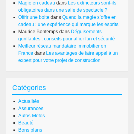
Magie en cadeau
dans
Les extincteurs sont-ils
obligatoires dans une salle de spectacle ?
Offrir une boite
dans
Quand la magie s’offre en
cadeau : une expérience qui marque les esprits
Maurice Bontemps
dans
Déguisements
gonflables : conseils pour allier fun et sécurité
Meilleur réseau mandataire immobilier en
France
dans
Les avantages de faire appel à un
expert pour votre projet de construction
Catégories
Actualités
Assurances
Autos-Motos
Beauté
Bons plans