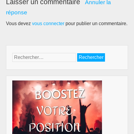
Laisser un commentaire
Annuler la
réponse
Vous devez
vous connecter
pour publier un commentaire.
Rechercher :