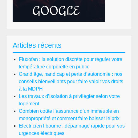
Articles récents
Fluxofan : la solution discrète pour réguler votre
température corporelle en public
Grand âge, handicap et perte d’autonomie : nos
conseils bienveillants pour faire valoir vos droits
à la MDPH
Les travaux d’isolation à privilégier selon votre
logement
Combien coûte l’assurance d’un immeuble en
monopropriété et comment faire baisser le prix
Electricien libourne : dépannage rapide pour vos
urgences électriques