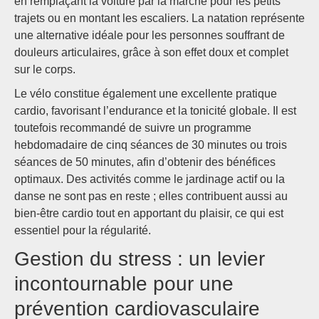
en remplaçant la voiture par la marche pour les petits
trajets ou en montant les escaliers. La natation représente
une alternative idéale pour les personnes souffrant de
douleurs articulaires, grâce à son effet doux et complet
sur le corps.
Le vélo constitue également une excellente pratique
cardio, favorisant l’endurance et la tonicité globale. Il est
toutefois recommandé de suivre un programme
hebdomadaire de cinq séances de 30 minutes ou trois
séances de 50 minutes, afin d’obtenir des bénéfices
optimaux. Des activités comme le jardinage actif ou la
danse ne sont pas en reste ; elles contribuent aussi au
bien-être cardio tout en apportant du plaisir, ce qui est
essentiel pour la régularité.
Gestion du stress : un levier
incontournable pour une
prévention cardiovasculaire