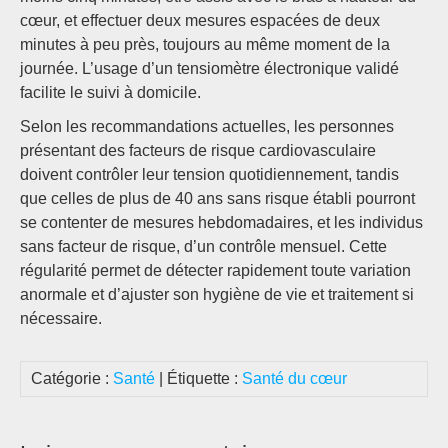
cœur, et effectuer deux mesures espacées de deux
minutes à peu près, toujours au même moment de la
journée. L’usage d’un tensiomètre électronique validé
facilite le suivi à domicile.
Selon les recommandations actuelles, les personnes
présentant des facteurs de risque cardiovasculaire
doivent contrôler leur tension quotidiennement, tandis
que celles de plus de 40 ans sans risque établi pourront
se contenter de mesures hebdomadaires, et les individus
sans facteur de risque, d’un contrôle mensuel. Cette
régularité permet de détecter rapidement toute variation
anormale et d’ajuster son hygiène de vie et traitement si
nécessaire.
Catégorie :
Santé
| Étiquette :
Santé du cœur