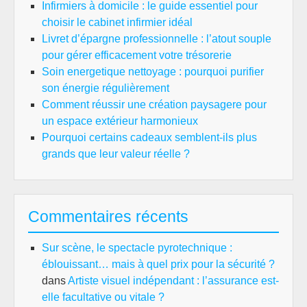
Infirmiers à domicile : le guide essentiel pour
choisir le cabinet infirmier idéal
Livret d’épargne professionnelle : l’atout souple
pour gérer efficacement votre trésorerie
Soin energetique nettoyage : pourquoi purifier
son énergie régulièrement
Comment réussir une création paysagere pour
un espace extérieur harmonieux
Pourquoi certains cadeaux semblent-ils plus
grands que leur valeur réelle ?
Commentaires récents
Sur scène, le spectacle pyrotechnique :
éblouissant… mais à quel prix pour la sécurité ?
dans
Artiste visuel indépendant : l’assurance est-
elle facultative ou vitale ?