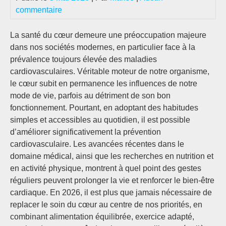
commentaire
La santé du cœur demeure une préoccupation majeure
dans nos sociétés modernes, en particulier face à la
prévalence toujours élevée des maladies
cardiovasculaires. Véritable moteur de notre organisme,
le cœur subit en permanence les influences de notre
mode de vie, parfois au détriment de son bon
fonctionnement. Pourtant, en adoptant des habitudes
simples et accessibles au quotidien, il est possible
d’améliorer significativement la prévention
cardiovasculaire. Les avancées récentes dans le
domaine médical, ainsi que les recherches en nutrition et
en activité physique, montrent à quel point des gestes
réguliers peuvent prolonger la vie et renforcer le bien-être
cardiaque. En 2026, il est plus que jamais nécessaire de
replacer le soin du cœur au centre de nos priorités, en
combinant alimentation équilibrée, exercice adapté,