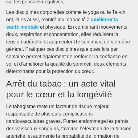
sur les pensées négatives.
Les disciplines corporelles comme le yoga ou le Tai-chi
ont, elles aussi, montré leur capacité à
améliorer la
santé mentale
et physique. En combinant mouvements
doux, respiration et concentration, elles réduisent la
tension artérielle et augmentent le sentiment de bien-être
général. Pratiquer ces disciplines quelques fois par
semaine permet également de renforcer la confiance en
soi et d’améliorer la qualité du sommeil, deux éléments
déterminants pour la protection du cœur.
Arrêt du tabac : un acte vital
pour le cœur et la longévité
Le tabagisme reste un facteur de risque majeur,
responsable de plusieurs complications
cardiovasculaires graves. Fumer endommage les parois
des vaisseaux sanguins, favorise l’élévation de la tension
artérielle, et augmente la probabilité de formation de