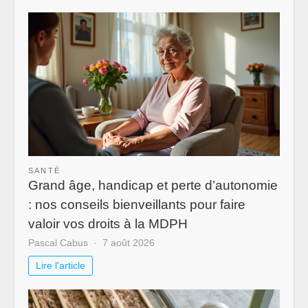
SANTÉ
Grand âge, handicap et perte d’autonomie
: nos conseils bienveillants pour faire
valoir vos droits à la MDPH
Pascal Cabus
7 août 2026
Lire l'article