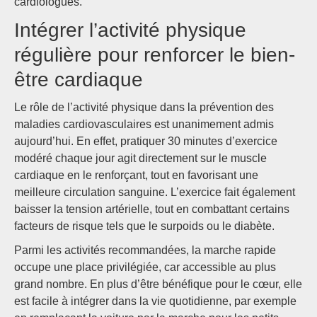
cardiologues.
Intégrer l’activité physique
régulière pour renforcer le bien-
être cardiaque
Le rôle de l’activité physique dans la prévention des
maladies cardiovasculaires est unanimement admis
aujourd’hui. En effet, pratiquer 30 minutes d’exercice
modéré chaque jour agit directement sur le muscle
cardiaque en le renforçant, tout en favorisant une
meilleure circulation sanguine. L’exercice fait également
baisser la tension artérielle, tout en combattant certains
facteurs de risque tels que le surpoids ou le diabète.
Parmi les activités recommandées, la marche rapide
occupe une place privilégiée, car accessible au plus
grand nombre. En plus d’être bénéfique pour le cœur, elle
est facile à intégrer dans la vie quotidienne, par exemple