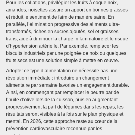
Pour les collations, privilégier les fruits à coque noix,
amandes, noisettes assure un apport en bonnes graisses
et réduit le sentiment de faim de manière saine. En
parallèle, l’élimination progressive des aliments ultra-
transformés, riches en sucres ajoutés, sel et graisses
trans, aide à diminuer la charge inflammatoire et le risque
d’hypertension artérielle. Par exemple, remplacer les
biscuits industriels par une poignée de noix ou quelques
fruits secs est une solution simple à mettre en œuvre.
Adopter ce type d’alimentation ne nécessite pas une
révolution immédiate : introduire un changement
alimentaire par semaine favorise un engagement durable.
Ainsi, en commençant par remplacer le beurre par de
l’huile d’olive lors de la cuisson, puis en augmentant
progressivement la part de légumes dans les repas, les
résultats seront visibles à la fois sur le plan physique et
mental. En 2026, cette approche reste au cœur de la
prévention cardiovasculaire reconnue par les