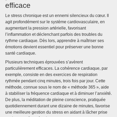
efficace
Le stress chronique est un ennemi silencieux du cœur. Il
agit profondément sur le système cardiovasculaire, en
augmentant la pression artérielle, favorisant
l’inflammation et déclenchant parfois des troubles du
rythme cardiaque. Dès lors, apprendre à maîtriser ses
émotions devient essentiel pour préserver une bonne
santé cardiaque.
Plusieurs techniques éprouvées s’avèrent
particulièrement efficaces. La cohérence cardiaque, par
exemple, consiste en des exercices de respiration
rythmée pendant cinq minutes, trois fois par jour. Cette
méthode, connue sous le nom de « méthode 365 », aide
à stabiliser la fréquence cardiaque et à diminuer l’anxiété.
De plus, la méditation de pleine conscience, pratiquée
quotidiennement durant une dizaine de minutes, favorise
une meilleure gestion du stress en aidant à lâcher prise