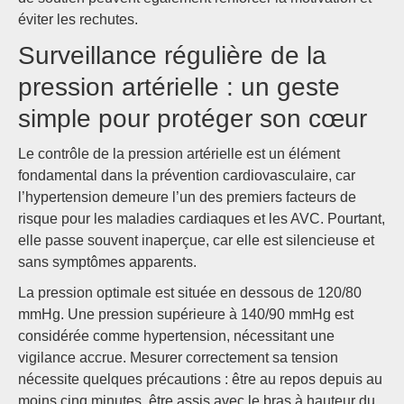
éviter les rechutes.
Surveillance régulière de la
pression artérielle : un geste
simple pour protéger son cœur
Le contrôle de la pression artérielle est un élément
fondamental dans la prévention cardiovasculaire, car
l’hypertension demeure l’un des premiers facteurs de
risque pour les maladies cardiaques et les AVC. Pourtant,
elle passe souvent inaperçue, car elle est silencieuse et
sans symptômes apparents.
La pression optimale est située en dessous de 120/80
mmHg. Une pression supérieure à 140/90 mmHg est
considérée comme hypertension, nécessitant une
vigilance accrue. Mesurer correctement sa tension
nécessite quelques précautions : être au repos depuis au
moins cinq minutes, être assis avec le bras à hauteur du