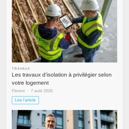
TRAVAUX
Les travaux d’isolation à privilégier selon
votre logement
Florent
7 août 2026
Lire l'article