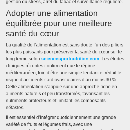
gestion du stress, arrêt du tabac et surveillance régulière.
Adopter une alimentation
équilibrée pour une meilleure
santé du cœur
La qualité de l’alimentation est sans doute l’un des piliers
les plus puissants pour préserver la santé du cœur sur le
long terme selon
sciencesportnutrition.com
. Les études
cliniques récentes confirment que le régime
méditerranéen, loin d’être une simple tendance, réduit le
risque d’accidents cardiovasculaires d’au moins 30 %.
Cette alimentation s’appuie sur une approche riche en
aliments naturels et peu transformés, favorisant les
nutriments protecteurs et limitant les composants
néfastes.
Il est essentiel d’intégrer quotidiennement une grande
variété de fruits et légumes frais, avec une