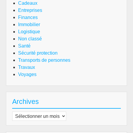
Cadeaux
Entreprises
Finances
Immobilier
Logistique
Non classé
Santé
Sécurité protection
Transports de personnes
Travaux
Voyages
Archives
Archives