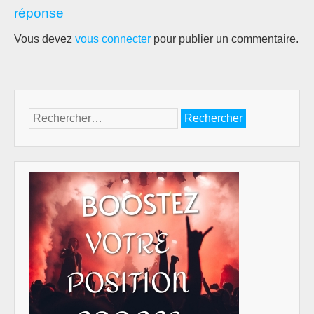
réponse
Vous devez
vous connecter
pour publier un commentaire.
Rechercher :