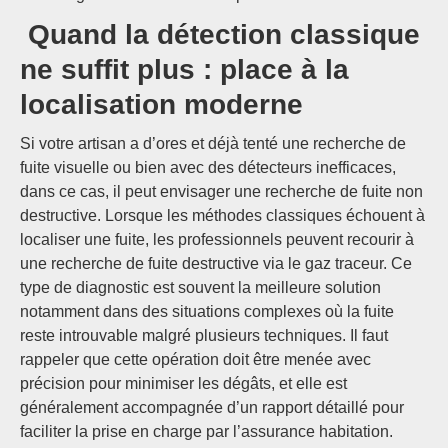
Quand la détection classique
ne suffit plus : place à la
localisation moderne
Si votre artisan a d’ores et déjà tenté une recherche de
fuite visuelle ou bien avec des détecteurs inefficaces,
dans ce cas, il peut envisager une recherche de fuite non
destructive. Lorsque les méthodes classiques échouent à
localiser une fuite, les professionnels peuvent recourir à
une recherche de fuite destructive via le gaz traceur. Ce
type de diagnostic est souvent la meilleure solution
notamment dans des situations complexes où la fuite
reste introuvable malgré plusieurs techniques. Il faut
rappeler que cette opération doit être menée avec
précision pour minimiser les dégâts, et elle est
généralement accompagnée d’un rapport détaillé pour
faciliter la prise en charge par l’assurance habitation.