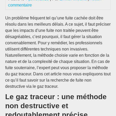
commentaire
Un problème fréquent tel qu’une fuite cachée doit être
résolu dans les meilleurs délais. A ce sujet, il faut préciser
que les impacts d’une fuite non traitée peuvent être
désagréables, c’est pourquoi, il faut gérer la situation
convenablement. Pour y remédier, les professionnels
utilisent différentes techniques non invasives.
Naturellement, la méthode choisie varie en fonction de la
nature et de la complexité de chaque situation. En cas de
fuite souterraine, l’expert peut vous proposer la méthode
du gaz traceur. Dans cet article nous vous expliquons tout
ce qu’il faut savoir sur la recherche de fuite non
destructive via le gaz traceur.
Le gaz traceur : une méthode
non destructive et
redoutablement précise