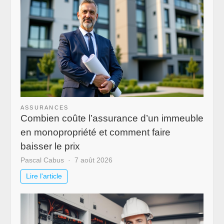
ASSURANCES
Combien coûte l’assurance d’un immeuble
en monopropriété et comment faire
baisser le prix
Pascal Cabus
7 août 2026
Lire l'article