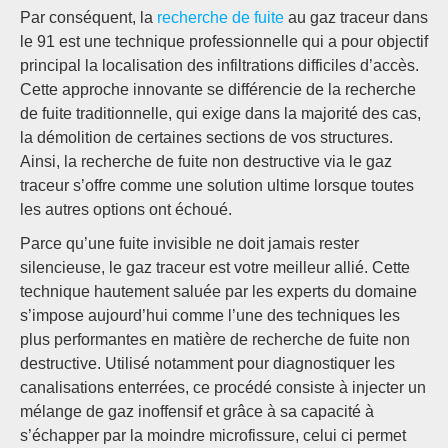
Par conséquent, la
recherche de fuite
au gaz traceur dans
le 91 est une technique professionnelle qui a pour objectif
principal la localisation des infiltrations difficiles d’accès.
Cette approche innovante se différencie de la recherche
de fuite traditionnelle, qui exige dans la majorité des cas,
la démolition de certaines sections de vos structures.
Ainsi, la recherche de fuite non destructive via le gaz
traceur s’offre comme une solution ultime lorsque toutes
les autres options ont échoué.
Parce qu’une fuite invisible ne doit jamais rester
silencieuse, le gaz traceur est votre meilleur allié. Cette
technique hautement saluée par les experts du domaine
s’impose aujourd’hui comme l’une des techniques les
plus performantes en matière de recherche de fuite non
destructive. Utilisé notamment pour diagnostiquer les
canalisations enterrées, ce procédé consiste à injecter un
mélange de gaz inoffensif et grâce à sa capacité à
s’échapper par la moindre microfissure, celui ci permet