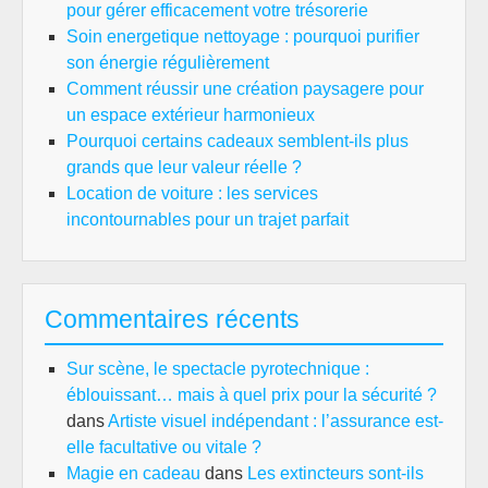
pour gérer efficacement votre trésorerie
Soin energetique nettoyage : pourquoi purifier
son énergie régulièrement
Comment réussir une création paysagere pour
un espace extérieur harmonieux
Pourquoi certains cadeaux semblent-ils plus
grands que leur valeur réelle ?
Location de voiture : les services
incontournables pour un trajet parfait
Commentaires récents
Sur scène, le spectacle pyrotechnique :
éblouissant… mais à quel prix pour la sécurité ?
dans
Artiste visuel indépendant : l’assurance est-
elle facultative ou vitale ?
Magie en cadeau
dans
Les extincteurs sont-ils