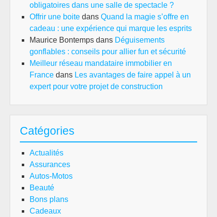
obligatoires dans une salle de spectacle ?
Offrir une boite
dans
Quand la magie s’offre en
cadeau : une expérience qui marque les esprits
Maurice Bontemps
dans
Déguisements
gonflables : conseils pour allier fun et sécurité
Meilleur réseau mandataire immobilier en
France
dans
Les avantages de faire appel à un
expert pour votre projet de construction
Catégories
Actualités
Assurances
Autos-Motos
Beauté
Bons plans
Cadeaux