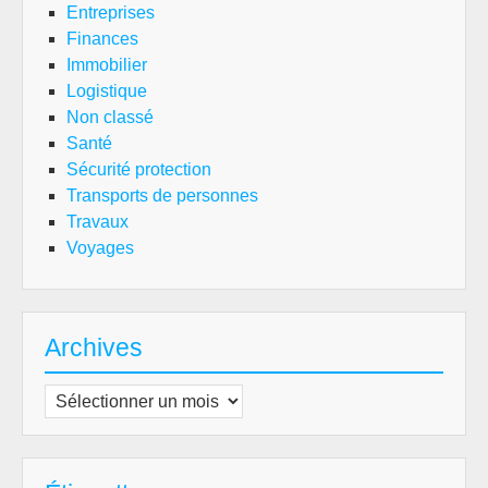
Entreprises
Finances
Immobilier
Logistique
Non classé
Santé
Sécurité protection
Transports de personnes
Travaux
Voyages
Archives
Archives