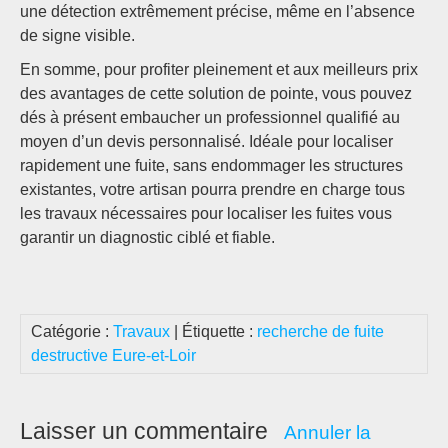
une détection extrêmement précise, même en l’absence
de signe visible.
En somme, pour profiter pleinement et aux meilleurs prix
des avantages de cette solution de pointe, vous pouvez
dés à présent embaucher un professionnel qualifié au
moyen d’un devis personnalisé. Idéale pour localiser
rapidement une fuite, sans endommager les structures
existantes, votre artisan pourra prendre en charge tous
les travaux nécessaires pour localiser les fuites vous
garantir un diagnostic ciblé et fiable.
Catégorie :
Travaux
| Étiquette :
recherche de fuite
destructive Eure-et-Loir
Laisser un commentaire
Annuler la