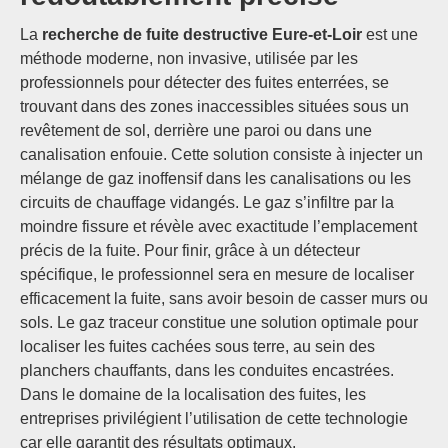
La
recherche de fuite destructive Eure-et-Loir
est une
méthode moderne, non invasive, utilisée par les
professionnels pour détecter des fuites enterrées, se
trouvant dans des zones inaccessibles situées sous un
revêtement de sol, derrière une paroi ou dans une
canalisation enfouie. Cette solution consiste à injecter un
mélange de gaz inoffensif dans les canalisations ou les
circuits de chauffage vidangés. Le gaz s’infiltre par la
moindre fissure et révèle avec exactitude l’emplacement
précis de la fuite. Pour finir, grâce à un détecteur
spécifique, le professionnel sera en mesure de localiser
efficacement la fuite, sans avoir besoin de casser murs ou
sols.
Le gaz traceur constitue une solution optimale pour
localiser les fuites cachées sous terre, au sein des
planchers chauffants, dans les conduites encastrées.
Dans le domaine de la localisation des fuites, les
entreprises privilégient l’utilisation de cette technologie
car elle garantit des résultats optimaux.