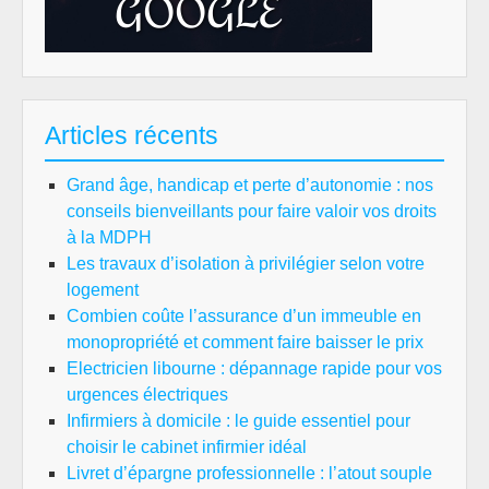
Articles récents
Grand âge, handicap et perte d’autonomie : nos
conseils bienveillants pour faire valoir vos droits
à la MDPH
Les travaux d’isolation à privilégier selon votre
logement
Combien coûte l’assurance d’un immeuble en
monopropriété et comment faire baisser le prix
Electricien libourne : dépannage rapide pour vos
urgences électriques
Infirmiers à domicile : le guide essentiel pour
choisir le cabinet infirmier idéal
Livret d’épargne professionnelle : l’atout souple