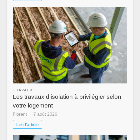
TRAVAUX
Les travaux d’isolation à privilégier selon
votre logement
Florent
7 août 2026
Lire l'article