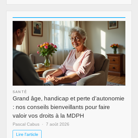
SANTÉ
Grand âge, handicap et perte d’autonomie
: nos conseils bienveillants pour faire
valoir vos droits à la MDPH
Pascal Cabus
7 août 2026
Lire l'article