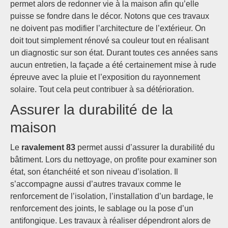
permet alors de redonner vie à la maison afin qu’elle
puisse se fondre dans le décor. Notons que ces travaux
ne doivent pas modifier l’architecture de l’extérieur. On
doit tout simplement rénové sa couleur tout en réalisant
un diagnostic sur son état. Durant toutes ces années sans
aucun entretien, la façade a été certainement mise à rude
épreuve avec la pluie et l’exposition du rayonnement
solaire. Tout cela peut contribuer à sa détérioration.
Assurer la durabilité de la
maison
Le
ravalement 83
permet aussi d’assurer la durabilité du
bâtiment. Lors du nettoyage, on profite pour examiner son
état, son étanchéité et son niveau d’isolation. Il
s’accompagne aussi d’autres travaux comme le
renforcement de l’isolation, l’installation d’un bardage, le
renforcement des joints, le sablage ou la pose d’un
antifongique. Les travaux à réaliser dépendront alors de