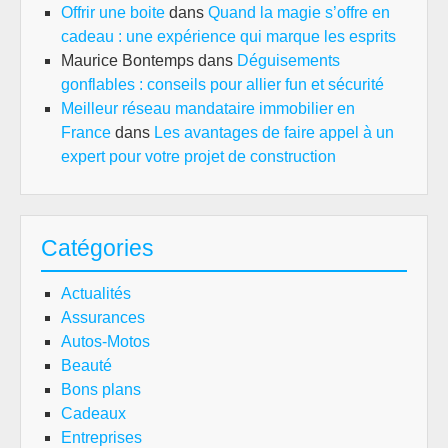
Offrir une boite
dans
Quand la magie s’offre en
cadeau : une expérience qui marque les esprits
Maurice Bontemps
dans
Déguisements
gonflables : conseils pour allier fun et sécurité
Meilleur réseau mandataire immobilier en
France
dans
Les avantages de faire appel à un
expert pour votre projet de construction
Catégories
Actualités
Assurances
Autos-Motos
Beauté
Bons plans
Cadeaux
Entreprises