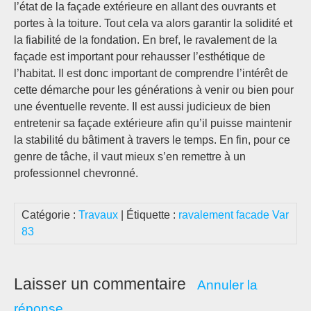
l’état de la façade extérieure en allant des ouvrants et
portes à la toiture. Tout cela va alors garantir la solidité et
la fiabilité de la fondation. En bref, le ravalement de la
façade est important pour rehausser l’esthétique de
l’habitat. Il est donc important de comprendre l’intérêt de
cette démarche pour les générations à venir ou bien pour
une éventuelle revente. Il est aussi judicieux de bien
entretenir sa façade extérieure afin qu’il puisse maintenir
la stabilité du bâtiment à travers le temps. En fin, pour ce
genre de tâche, il vaut mieux s’en remettre à un
professionnel chevronné.
Catégorie :
Travaux
| Étiquette :
ravalement facade Var
83
Laisser un commentaire
Annuler la
réponse