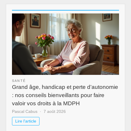
SANTÉ
Grand âge, handicap et perte d’autonomie
: nos conseils bienveillants pour faire
valoir vos droits à la MDPH
Pascal Cabus
7 août 2026
Lire l'article