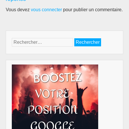
Vous devez
vous connecter
pour publier un commentaire.
Rechercher :