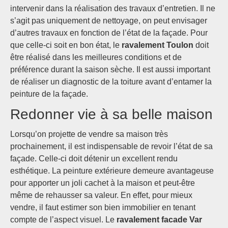
intervenir dans la réalisation des travaux d’entretien. Il ne
s’agit pas uniquement de nettoyage, on peut envisager
d’autres travaux en fonction de l’état de la façade. Pour
que celle-ci soit en bon état, le
ravalement Toulon
doit
être réalisé dans les meilleures conditions et de
préférence durant la saison sèche. Il est aussi important
de réaliser un diagnostic de la toiture avant d’entamer la
peinture de la façade.
Redonner vie à sa belle maison
Lorsqu’on projette de vendre sa maison très
prochainement, il est indispensable de revoir l’état de sa
façade. Celle-ci doit détenir un excellent rendu
esthétique. La peinture extérieure demeure avantageuse
pour apporter un joli cachet à la maison et peut-être
même de rehausser sa valeur. En effet, pour mieux
vendre, il faut estimer son bien immobilier en tenant
compte de l’aspect visuel. Le
ravalement facade Var