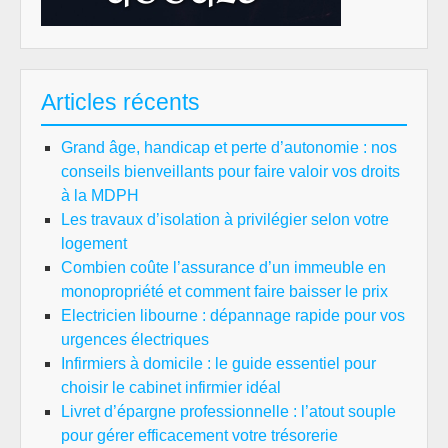
Articles récents
Grand âge, handicap et perte d’autonomie : nos
conseils bienveillants pour faire valoir vos droits
à la MDPH
Les travaux d’isolation à privilégier selon votre
logement
Combien coûte l’assurance d’un immeuble en
monopropriété et comment faire baisser le prix
Electricien libourne : dépannage rapide pour vos
urgences électriques
Infirmiers à domicile : le guide essentiel pour
choisir le cabinet infirmier idéal
Livret d’épargne professionnelle : l’atout souple
pour gérer efficacement votre trésorerie