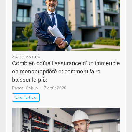
ASSURANCES
Combien coûte l’assurance d’un immeuble
en monopropriété et comment faire
baisser le prix
Pascal Cabus
7 août 2026
Lire l'article