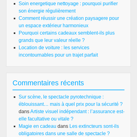
Soin energetique nettoyage : pourquoi purifier
son énergie régulièrement
Comment réussir une création paysagere pour
un espace extérieur harmonieux
Pourquoi certains cadeaux semblent-ils plus
grands que leur valeur réelle ?
Location de voiture : les services
incontournables pour un trajet parfait
Commentaires récents
Sur scène, le spectacle pyrotechnique :
éblouissant… mais à quel prix pour la sécurité ?
dans
Artiste visuel indépendant : l’assurance est-
elle facultative ou vitale ?
Magie en cadeau
dans
Les extincteurs sont-ils
obligatoires dans une salle de spectacle ?