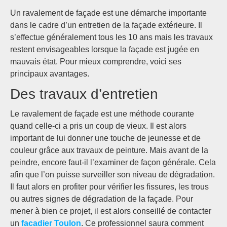
Un ravalement de façade est une démarche importante
dans le cadre d’un entretien de la façade extérieure. Il
s’effectue généralement tous les 10 ans mais les travaux
restent envisageables lorsque la façade est jugée en
mauvais état. Pour mieux comprendre, voici ses
principaux avantages.
Des travaux d’entretien
Le ravalement de façade est une méthode courante
quand celle-ci a pris un coup de vieux. Il est alors
important de lui donner une touche de jeunesse et de
couleur grâce aux travaux de peinture. Mais avant de la
peindre, encore faut-il l’examiner de façon générale. Cela
afin que l’on puisse surveiller son niveau de dégradation.
Il faut alors en profiter pour vérifier les fissures, les trous
ou autres signes de dégradation de la façade. Pour
mener à bien ce projet, il est alors conseillé de contacter
un
facadier Toulon
. Ce professionnel saura comment