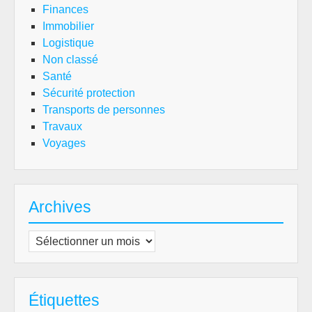
Finances
Immobilier
Logistique
Non classé
Santé
Sécurité protection
Transports de personnes
Travaux
Voyages
Archives
Archives
Étiquettes