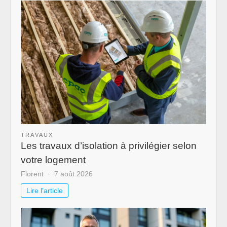
TRAVAUX
Les travaux d’isolation à privilégier selon
votre logement
Florent
7 août 2026
Lire l'article