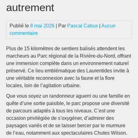
autrement
Publié le
8 mai 2026
| Par
Pascal Cabus
|
Aucun
commentaire
Plus de 15 kilomètres de sentiers balisés attendent les
marcheurs au Parc régional de la Rivière-du-Nord, offrant
une immersion complète dans un environnement naturel
préservé. Ce lieu emblématique des Laurentides invite à
une véritable reconnexion avec la faune et la flore
locales, loin de l’agitation urbaine.
Que vous soyez un randonneur aguerri ou une famille en
quête d’une sortie paisible, le parc propose une diversité
de parcours adaptés à tous les niveaux. C’est une
occasion privilégiée de s’oxygéner, d’admirer des
paysages variés et de se laisser bercer par le murmure
de l’eau, notamment aux spectaculaires Chutes Wilson.