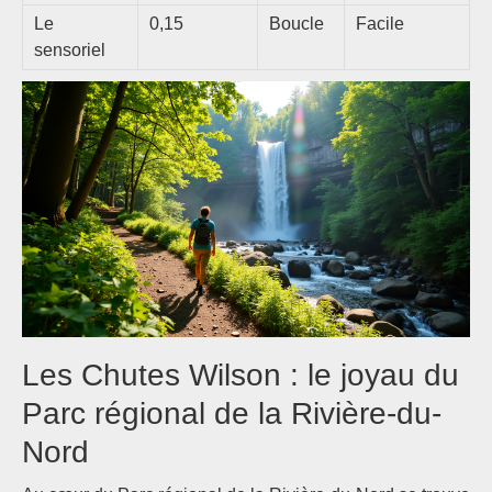
Le
0,15
Boucle
Facile
sensoriel
Les Chutes Wilson : le joyau du
Parc régional de la Rivière-du-
Nord