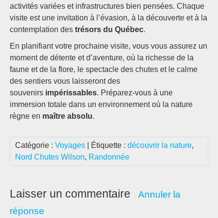
activités variées et infrastructures bien pensées. Chaque
visite est une invitation à l’évasion, à la découverte et à la
contemplation des
trésors du Québec
.
En planifiant votre prochaine visite, vous vous assurez un
moment de détente et d’aventure, où la richesse de la
faune et de la flore, le spectacle des chutes et le calme
des sentiers vous laisseront des
souvenirs
impérissables
. Préparez-vous à une
immersion totale dans un environnement où la nature
règne en
maître absolu
.
Catégorie :
Voyages
| Étiquette :
découvrir la nature
,
Nord Chutes Wilson
,
Randonnée
Laisser un commentaire
Annuler la
réponse