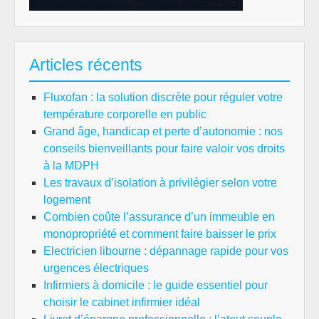
Articles récents
Fluxofan : la solution discrète pour réguler votre
température corporelle en public
Grand âge, handicap et perte d’autonomie : nos
conseils bienveillants pour faire valoir vos droits
à la MDPH
Les travaux d’isolation à privilégier selon votre
logement
Combien coûte l’assurance d’un immeuble en
monopropriété et comment faire baisser le prix
Electricien libourne : dépannage rapide pour vos
urgences électriques
Infirmiers à domicile : le guide essentiel pour
choisir le cabinet infirmier idéal