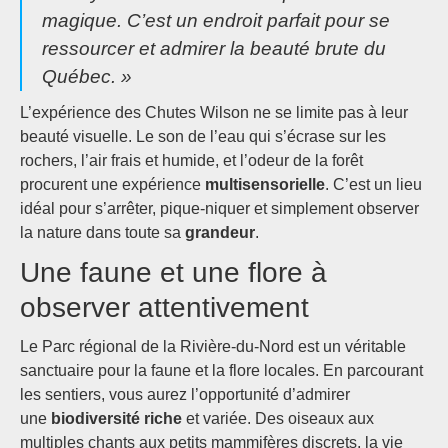
magique. C’est un endroit parfait pour se
ressourcer et admirer la beauté brute du
Québec. »
L’expérience des Chutes Wilson ne se limite pas à leur
beauté visuelle. Le son de l’eau qui s’écrase sur les
rochers, l’air frais et humide, et l’odeur de la forêt
procurent une expérience
multisensorielle
. C’est un lieu
idéal pour s’arrêter, pique-niquer et simplement observer
la nature dans toute sa
grandeur
.
Une faune et une flore à
observer attentivement
Le Parc régional de la Rivière-du-Nord est un véritable
sanctuaire pour la faune et la flore locales. En parcourant
les sentiers, vous aurez l’opportunité d’admirer
une
biodiversité riche
et variée. Des oiseaux aux
multiples chants aux petits mammifères discrets, la vie