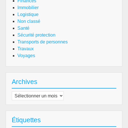
Finances
Immobilier
Logistique
Non classé
Santé
Sécurité protection
Transports de personnes
Travaux
Voyages
Archives
Archives
Étiquettes