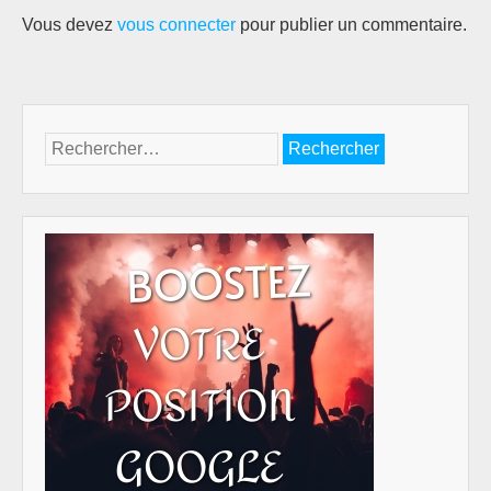
Vous devez
vous connecter
pour publier un commentaire.
Rechercher :