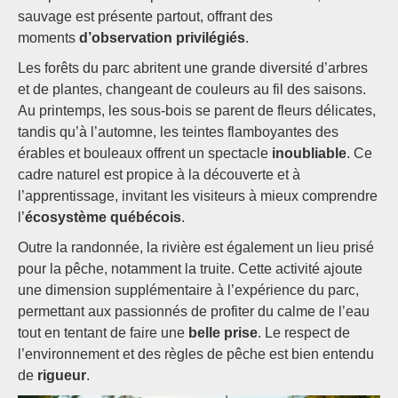
sauvage est présente partout, offrant des
moments
d’observation privilégiés
.
Les forêts du parc abritent une grande diversité d’arbres
et de plantes, changeant de couleurs au fil des saisons.
Au printemps, les sous-bois se parent de fleurs délicates,
tandis qu’à l’automne, les teintes flamboyantes des
érables et bouleaux offrent un spectacle
inoubliable
. Ce
cadre naturel est propice à la découverte et à
l’apprentissage, invitant les visiteurs à mieux comprendre
l’
écosystème québécois
.
Outre la randonnée, la rivière est également un lieu prisé
pour la pêche, notamment la truite. Cette activité ajoute
une dimension supplémentaire à l’expérience du parc,
permettant aux passionnés de profiter du calme de l’eau
tout en tentant de faire une
belle prise
. Le respect de
l’environnement et des règles de pêche est bien entendu
de
rigueur
.