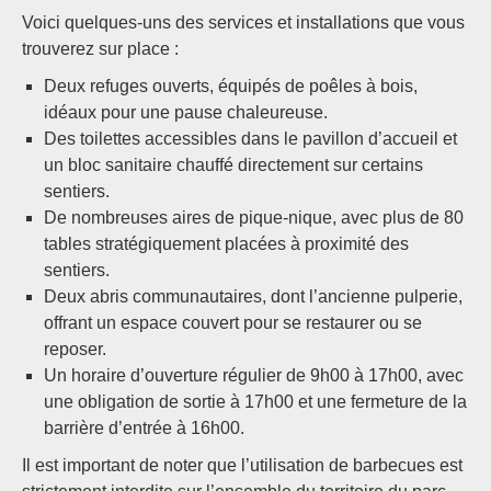
Voici quelques-uns des services et installations que vous
trouverez sur place :
Deux refuges ouverts, équipés de poêles à bois,
idéaux pour une pause chaleureuse.
Des toilettes accessibles dans le pavillon d’accueil et
un bloc sanitaire chauffé directement sur certains
sentiers.
De nombreuses aires de pique-nique, avec plus de 80
tables stratégiquement placées à proximité des
sentiers.
Deux abris communautaires, dont l’ancienne pulperie,
offrant un espace couvert pour se restaurer ou se
reposer.
Un horaire d’ouverture régulier de 9h00 à 17h00, avec
une obligation de sortie à 17h00 et une fermeture de la
barrière d’entrée à 16h00.
Il est important de noter que l’utilisation de barbecues est