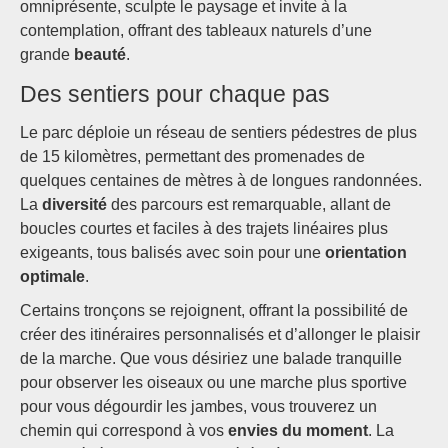
omniprésente, sculpte le paysage et invite à la
contemplation, offrant des tableaux naturels d’une
grande
beauté
.
Des sentiers pour chaque pas
Le parc déploie un réseau de sentiers pédestres de plus
de 15 kilomètres, permettant des promenades de
quelques centaines de mètres à de longues randonnées.
La
diversité
des parcours est remarquable, allant de
boucles courtes et faciles à des trajets linéaires plus
exigeants, tous balisés avec soin pour une
orientation
optimale
.
Certains tronçons se rejoignent, offrant la possibilité de
créer des itinéraires personnalisés et d’allonger le plaisir
de la marche. Que vous désiriez une balade tranquille
pour observer les oiseaux ou une marche plus sportive
pour vous dégourdir les jambes, vous trouverez un
chemin qui correspond à vos
envies du moment
. La