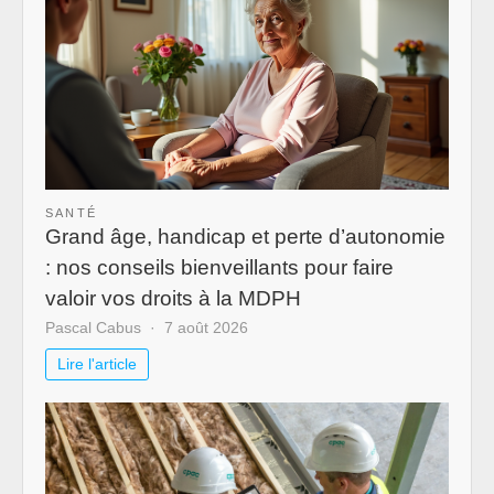
SANTÉ
Grand âge, handicap et perte d’autonomie
: nos conseils bienveillants pour faire
valoir vos droits à la MDPH
Pascal Cabus
7 août 2026
Lire l'article