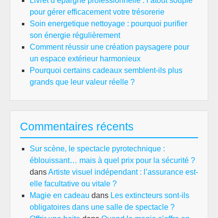
Livret d’épargne professionnelle : l’atout souple
pour gérer efficacement votre trésorerie
Soin energetique nettoyage : pourquoi purifier
son énergie régulièrement
Comment réussir une création paysagere pour
un espace extérieur harmonieux
Pourquoi certains cadeaux semblent-ils plus
grands que leur valeur réelle ?
Commentaires récents
Sur scène, le spectacle pyrotechnique :
éblouissant… mais à quel prix pour la sécurité ?
dans
Artiste visuel indépendant : l’assurance est-
elle facultative ou vitale ?
Magie en cadeau
dans
Les extincteurs sont-ils
obligatoires dans une salle de spectacle ?