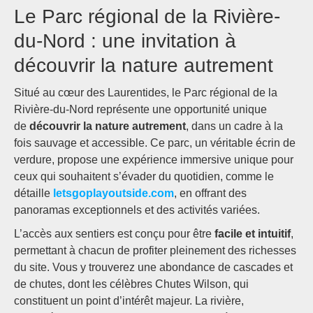
Le Parc régional de la Rivière-
du-Nord : une invitation à
découvrir la nature autrement
Situé au cœur des Laurentides, le Parc régional de la
Rivière-du-Nord représente une opportunité unique
de
découvrir la nature autrement
, dans un cadre à la
fois sauvage et accessible. Ce parc, un véritable écrin de
verdure, propose une expérience immersive unique pour
ceux qui souhaitent s’évader du quotidien, comme le
détaille
letsgoplayoutside.com
, en offrant des
panoramas exceptionnels et des activités variées.
L’accès aux sentiers est conçu pour être
facile et intuitif
,
permettant à chacun de profiter pleinement des richesses
du site. Vous y trouverez une abondance de cascades et
de chutes, dont les célèbres Chutes Wilson, qui
constituent un point d’intérêt majeur. La rivière,