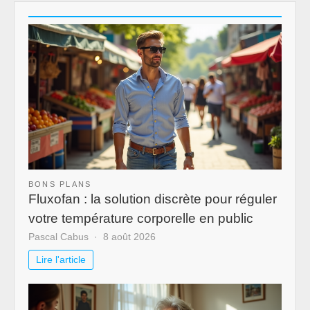
BONS PLANS
Fluxofan : la solution discrète pour réguler
votre température corporelle en public
Pascal Cabus
8 août 2026
Lire l'article