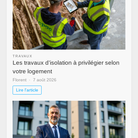
TRAVAUX
Les travaux d’isolation à privilégier selon
votre logement
Florent
7 août 2026
Lire l'article