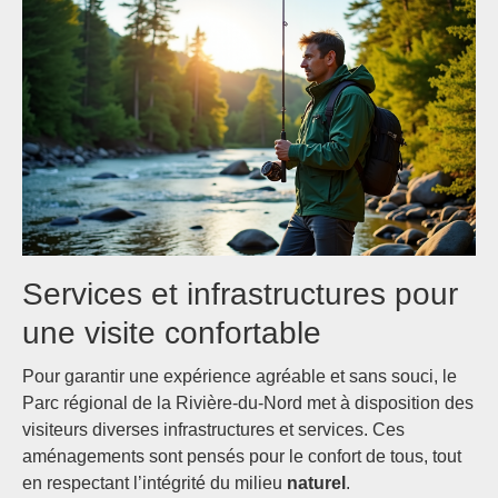
Services et infrastructures pour
une visite confortable
Pour garantir une expérience agréable et sans souci, le
Parc régional de la Rivière-du-Nord met à disposition des
visiteurs diverses infrastructures et services. Ces
aménagements sont pensés pour le confort de tous, tout
en respectant l’intégrité du milieu
naturel
.