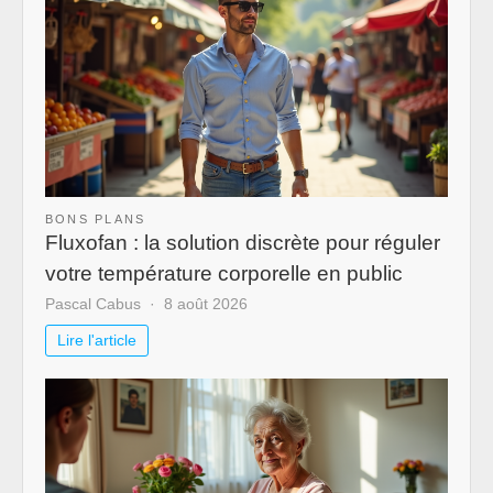
BONS PLANS
Fluxofan : la solution discrète pour réguler
votre température corporelle en public
Pascal Cabus
8 août 2026
Lire l'article