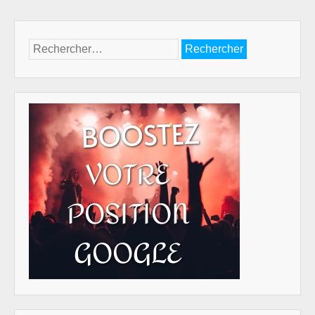
Rechercher :