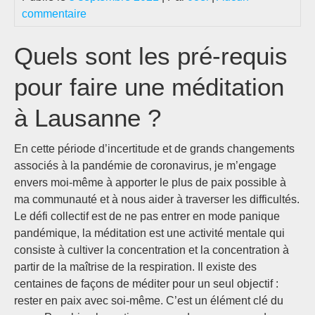
commentaire
Quels sont les pré-requis
pour faire une méditation
à Lausanne ?
En cette période d’incertitude et de grands changements
associés à la pandémie de coronavirus, je m’engage
envers moi-même à apporter le plus de paix possible à
ma communauté et à nous aider à traverser les difficultés.
Le défi collectif est de ne pas entrer en mode panique
pandémique, la méditation est une activité mentale qui
consiste à cultiver la concentration et la concentration à
partir de la maîtrise de la respiration. Il existe des
centaines de façons de méditer pour un seul objectif :
rester en paix avec soi-même. C’est un élément clé du