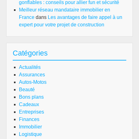
gonflables : conseils pour allier fun et sécurité
Meilleur réseau mandataire immobilier en
France
dans
Les avantages de faire appel à un
expert pour votre projet de construction
Catégories
Actualités
Assurances
Autos-Motos
Beauté
Bons plans
Cadeaux
Entreprises
Finances
Immobilier
Logistique