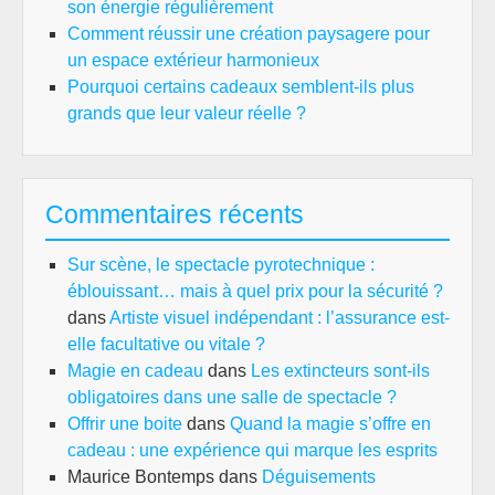
son énergie régulièrement
Comment réussir une création paysagere pour
un espace extérieur harmonieux
Pourquoi certains cadeaux semblent-ils plus
grands que leur valeur réelle ?
Commentaires récents
Sur scène, le spectacle pyrotechnique :
éblouissant… mais à quel prix pour la sécurité ?
dans
Artiste visuel indépendant : l’assurance est-
elle facultative ou vitale ?
Magie en cadeau
dans
Les extincteurs sont-ils
obligatoires dans une salle de spectacle ?
Offrir une boite
dans
Quand la magie s’offre en
cadeau : une expérience qui marque les esprits
Maurice Bontemps
dans
Déguisements