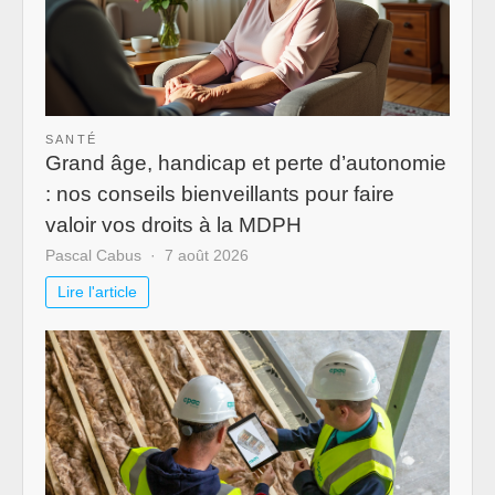
SANTÉ
Grand âge, handicap et perte d’autonomie
: nos conseils bienveillants pour faire
valoir vos droits à la MDPH
Pascal Cabus
7 août 2026
Lire l'article