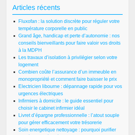
Articles récents
Fluxofan : la solution discrète pour réguler votre
température corporelle en public
Grand âge, handicap et perte d’autonomie : nos
conseils bienveillants pour faire valoir vos droits
à la MDPH
Les travaux d’isolation à privilégier selon votre
logement
Combien coûte l’assurance d’un immeuble en
monopropriété et comment faire baisser le prix
Electricien libourne : dépannage rapide pour vos
urgences électriques
Infirmiers à domicile : le guide essentiel pour
choisir le cabinet infirmier idéal
Livret d’épargne professionnelle : l’atout souple
pour gérer efficacement votre trésorerie
Soin energetique nettoyage : pourquoi purifier