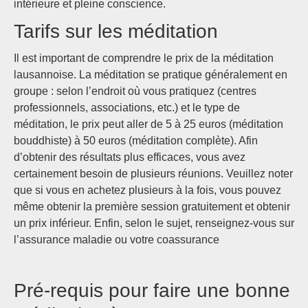
intérieure et pleine conscience.
Tarifs sur les méditation
Il est important de comprendre le prix de la méditation
lausannoise. La méditation se pratique généralement en
groupe : selon l’endroit où vous pratiquez (centres
professionnels, associations, etc.) et le type de
méditation, le prix peut aller de 5 à 25 euros (méditation
bouddhiste) à 50 euros (méditation complète). Afin
d’obtenir des résultats plus efficaces, vous avez
certainement besoin de plusieurs réunions. Veuillez noter
que si vous en achetez plusieurs à la fois, vous pouvez
même obtenir la première session gratuitement et obtenir
un prix inférieur. Enfin, selon le sujet, renseignez-vous sur
l’assurance maladie ou votre coassurance
Pré-requis pour faire une bonne