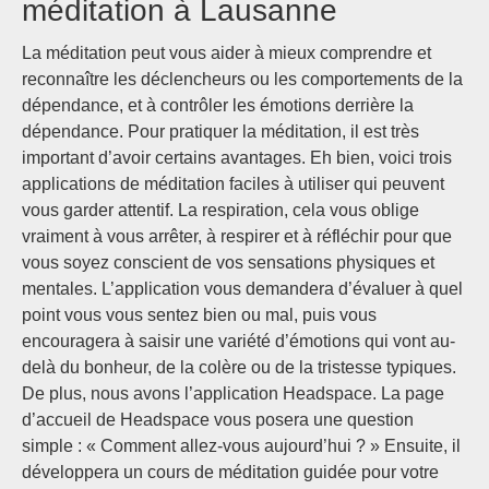
méditation à Lausanne
La méditation peut vous aider à mieux comprendre et
reconnaître les déclencheurs ou les comportements de la
dépendance, et à contrôler les émotions derrière la
dépendance. Pour pratiquer la méditation, il est très
important d’avoir certains avantages. Eh bien, voici trois
applications de méditation faciles à utiliser qui peuvent
vous garder attentif. La respiration, cela vous oblige
vraiment à vous arrêter, à respirer et à réfléchir pour que
vous soyez conscient de vos sensations physiques et
mentales. L’application vous demandera d’évaluer à quel
point vous vous sentez bien ou mal, puis vous
encouragera à saisir une variété d’émotions qui vont au-
delà du bonheur, de la colère ou de la tristesse typiques.
De plus, nous avons l’application Headspace. La page
d’accueil de Headspace vous posera une question
simple : « Comment allez-vous aujourd’hui ? » Ensuite, il
développera un cours de méditation guidée pour votre