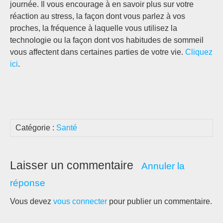
journée. Il vous encourage à en savoir plus sur votre
réaction au stress, la façon dont vous parlez à vos
proches, la fréquence à laquelle vous utilisez la
technologie ou la façon dont vos habitudes de sommeil
vous affectent dans certaines parties de votre vie.
Cliquez
ici
.
Catégorie :
Santé
Laisser un commentaire
Annuler la
réponse
Vous devez
vous connecter
pour publier un commentaire.