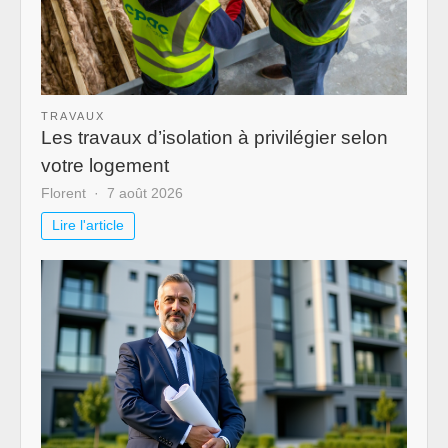
TRAVAUX
Les travaux d’isolation à privilégier selon
votre logement
Florent
7 août 2026
Lire l'article