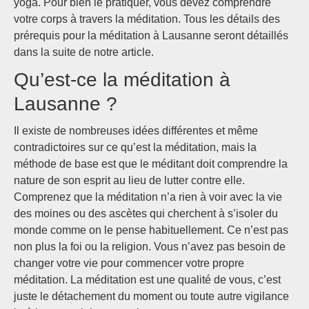
yoga. Pour bien le pratiquer, vous devez comprendre
votre corps à travers la méditation. Tous les détails des
prérequis pour la méditation à Lausanne seront détaillés
dans la suite de notre article.
Qu’est-ce la méditation à
Lausanne ?
Il existe de nombreuses idées différentes et même
contradictoires sur ce qu’est la méditation, mais la
méthode de base est que le méditant doit comprendre la
nature de son esprit au lieu de lutter contre elle.
Comprenez que la méditation n’a rien à voir avec la vie
des moines ou des ascètes qui cherchent à s’isoler du
monde comme on le pense habituellement. Ce n’est pas
non plus la foi ou la religion. Vous n’avez pas besoin de
changer votre vie pour commencer votre propre
méditation. La méditation est une qualité de vous, c’est
juste le détachement du moment ou toute autre vigilance