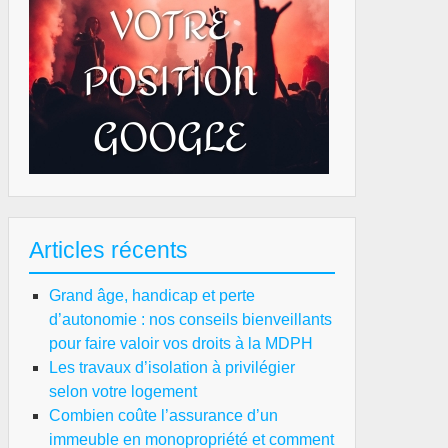
Articles récents
Grand âge, handicap et perte
d’autonomie : nos conseils bienveillants
pour faire valoir vos droits à la MDPH
Les travaux d’isolation à privilégier
selon votre logement
Combien coûte l’assurance d’un
immeuble en monopropriété et comment