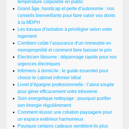
température corporelle en public
Grand âge, handicap et perte d’autonomie : nos
conseils bienveillants pour faire valoir vos droits
à la MDPH
Les travaux d’isolation à privilégier selon votre
logement
Combien coûte l’assurance d’un immeuble en
monopropriété et comment faire baisser le prix
Electricien libourne : dépannage rapide pour vos
urgences électriques
Infirmiers à domicile : le guide essentiel pour
choisir le cabinet infirmier idéal
Livret d’épargne professionnelle : l’atout souple
pour gérer efficacement votre trésorerie
Soin energetique nettoyage : pourquoi purifier
son énergie régulièrement
Comment réussir une création paysagere pour
un espace extérieur harmonieux
Pourquoi certains cadeaux semblent-ils plus