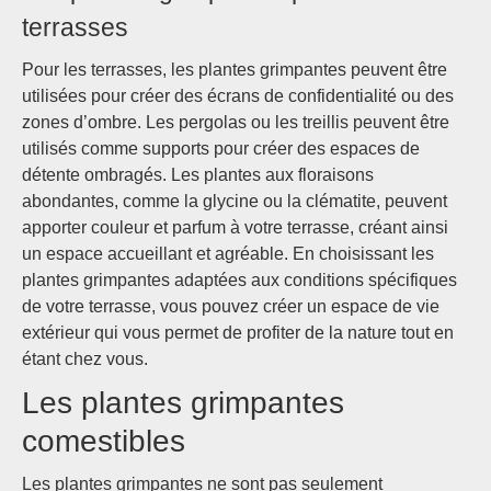
terrasses
Pour les terrasses, les plantes grimpantes peuvent être
utilisées pour créer des écrans de confidentialité ou des
zones d’ombre. Les pergolas ou les treillis peuvent être
utilisés comme supports pour créer des espaces de
détente ombragés. Les plantes aux floraisons
abondantes, comme la glycine ou la clématite, peuvent
apporter couleur et parfum à votre terrasse, créant ainsi
un espace accueillant et agréable. En choisissant les
plantes grimpantes adaptées aux conditions spécifiques
de votre terrasse, vous pouvez créer un espace de vie
extérieur qui vous permet de profiter de la nature tout en
étant chez vous.
Les plantes grimpantes
comestibles
Les plantes grimpantes ne sont pas seulement