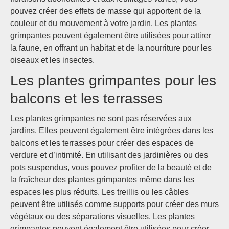
pouvez créer des effets de masse qui apportent de la
couleur et du mouvement à votre jardin. Les plantes
grimpantes peuvent également être utilisées pour attirer
la faune, en offrant un habitat et de la nourriture pour les
oiseaux et les insectes.
Les plantes grimpantes pour les
balcons et les terrasses
Les plantes grimpantes ne sont pas réservées aux
jardins. Elles peuvent également être intégrées dans les
balcons et les terrasses pour créer des espaces de
verdure et d’intimité. En utilisant des jardinières ou des
pots suspendus, vous pouvez profiter de la beauté et de
la fraîcheur des plantes grimpantes même dans les
espaces les plus réduits. Les treillis ou les câbles
peuvent être utilisés comme supports pour créer des murs
végétaux ou des séparations visuelles. Les plantes
grimpantes peuvent également être utilisées pour créer