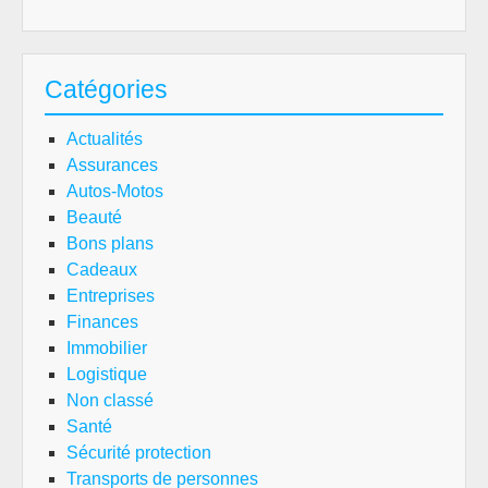
Catégories
Actualités
Assurances
Autos-Motos
Beauté
Bons plans
Cadeaux
Entreprises
Finances
Immobilier
Logistique
Non classé
Santé
Sécurité protection
Transports de personnes