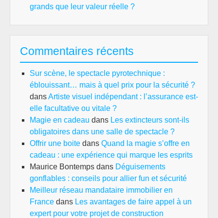
grands que leur valeur réelle ?
Commentaires récents
Sur scène, le spectacle pyrotechnique :
éblouissant… mais à quel prix pour la sécurité ?
dans
Artiste visuel indépendant : l’assurance est-
elle facultative ou vitale ?
Magie en cadeau
dans
Les extincteurs sont-ils
obligatoires dans une salle de spectacle ?
Offrir une boite
dans
Quand la magie s’offre en
cadeau : une expérience qui marque les esprits
Maurice Bontemps
dans
Déguisements
gonflables : conseils pour allier fun et sécurité
Meilleur réseau mandataire immobilier en
France
dans
Les avantages de faire appel à un
expert pour votre projet de construction