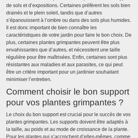
de sols et d’expositions. Certaines préfèrent les sols bien
drainés et le plein soleil, tandis que d’autres
s’épanouissent à l’ombre ou dans des sols plus humides.
Il est donc important de bien connaître les
caractéristiques de votre jardin pour faire le bon choix. De
plus, certaines plantes grimpantes peuvent être plus
envahissantes que d’autres, et nécessitent une taille
régulière pour être maîtrisées. Enfin, certaines sont plus
résistantes aux maladies et aux parasites, ce qui peut
être un critère important pour un jardinier souhaitant
minimiser l’entretien.
Comment choisir le bon support
pour vos plantes grimpantes ?
Le choix du bon support est crucial pour le succès de vos
plantes grimpantes. Les supports doivent être adaptés à
la taille, au poids et au mode de croissance de la plante.
Pour les plantes qui s’accrochent d’elles-mêmes, comme