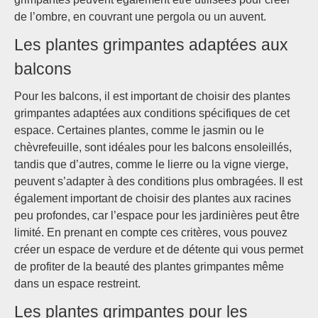
de l’ombre, en couvrant une pergola ou un auvent.
Les plantes grimpantes adaptées aux
balcons
Pour les balcons, il est important de choisir des plantes
grimpantes adaptées aux conditions spécifiques de cet
espace. Certaines plantes, comme le jasmin ou le
chèvrefeuille, sont idéales pour les balcons ensoleillés,
tandis que d’autres, comme le lierre ou la vigne vierge,
peuvent s’adapter à des conditions plus ombragées. Il est
également important de choisir des plantes aux racines
peu profondes, car l’espace pour les jardinières peut être
limité. En prenant en compte ces critères, vous pouvez
créer un espace de verdure et de détente qui vous permet
de profiter de la beauté des plantes grimpantes même
dans un espace restreint.
Les plantes grimpantes pour les