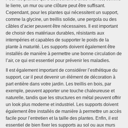
le lierre, un mur ou une clôture peut être suffisant.
Cependant, pour les plantes qui nécessitent un support,
comme la glycine, un treillis solide, une pergola ou des
câbles d’acier peuvent être nécessaires. Il est important
de choisir des matériaux durables, résistants aux
intempéries et capables de supporter le poids de la
plante à maturité. Les supports doivent également être
installés de manière à permettre une bonne circulation de
l’air, ce qui est essentiel pour prévenir les maladies.
Il est également important de considérer l’esthétique du
support, car il peut devenir un élément de décoration à
part entière dans votre jardin. Les treillis en bois, par
exemple, peuvent apporter une touche chaleureuse et
naturelle, tandis que les structures en métal peuvent offrir
un look plus moderne et industriel. Les supports doivent
également être installés de manière à permettre un accès
facile pour l’entretien et la taille des plantes. Enfin, il est
essentiel de bien fixer les supports au sol ou aux murs