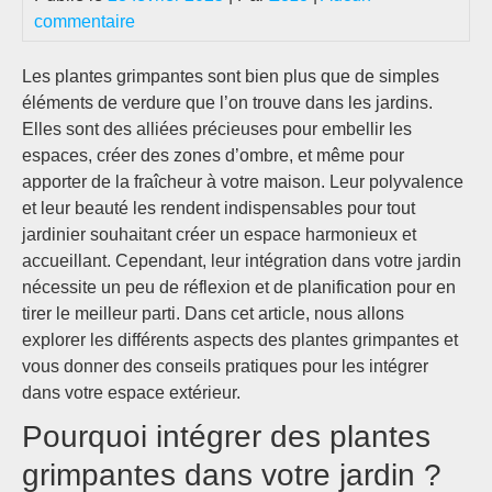
commentaire
Les plantes grimpantes sont bien plus que de simples
éléments de verdure que l’on trouve dans les jardins.
Elles sont des alliées précieuses pour embellir les
espaces, créer des zones d’ombre, et même pour
apporter de la fraîcheur à votre maison. Leur polyvalence
et leur beauté les rendent indispensables pour tout
jardinier souhaitant créer un espace harmonieux et
accueillant. Cependant, leur intégration dans votre jardin
nécessite un peu de réflexion et de planification pour en
tirer le meilleur parti. Dans cet article, nous allons
explorer les différents aspects des plantes grimpantes et
vous donner des conseils pratiques pour les intégrer
dans votre espace extérieur.
Pourquoi intégrer des plantes
grimpantes dans votre jardin ?