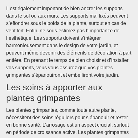
Il est également important de bien ancrer les supports
dans le sol ou aux murs. Les supports mal fixés peuvent
s’effondrer sous le poids de la plante, surtout en cas de
vent fort. Enfin, ne sous-estimez pas l’importance de
l’esthétique. Les supports doivent s’intégrer
harmonieusement dans le design de votre jardin, et
peuvent même devenir des éléments de décoration à part
entière. En prenant le temps de bien choisir et d’installer
vos supports, vous vous assurez que vos plantes
grimpantes s’épanouiront et embelliront votre jardin.
Les soins à apporter aux
plantes grimpantes
Les plantes grimpantes, comme toute autre plante,
nécessitent des soins réguliers pour s’épanouir et rester
en bonne santé. L’arrosage est un aspect crucial, surtout
en période de croissance active. Les plantes grimpantes