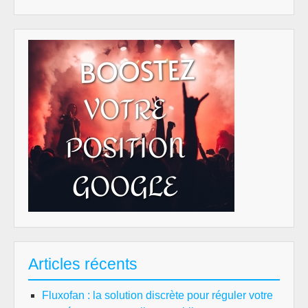
Articles récents
Fluxofan : la solution discrète pour réguler votre