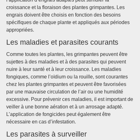
croissance et la floraison des plantes grimpantes. Les
engrais doivent être choisis en fonction des besoins
spécifiques de chaque plante et appliqués aux périodes
appropriées.
Les maladies et parasites courants
Comme toutes les plantes, les grimpantes peuvent être
sujettes à des maladies et à des parasites qui peuvent
nuire à leur santé et à leur croissance. Les maladies
fongiques, comme l’oïdium ou la rouille, sont courantes
chez les plantes grimpantes et peuvent être favorisées
par une mauvaise circulation de l’air ou une humidité
excessive. Pour prévenir ces maladies, il est important de
veiller à une bonne aération et à un arrosage adapté.
L’application de fongicides peut également être
nécessaire en cas d’infestation.
Les parasites à surveiller