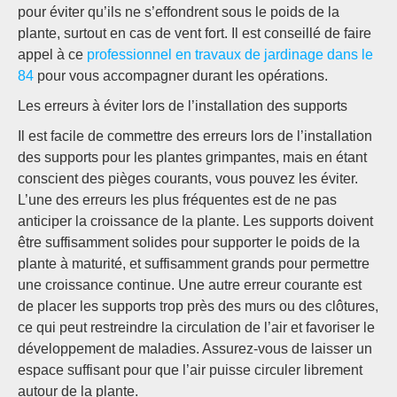
pour éviter qu’ils ne s’effondrent sous le poids de la
plante, surtout en cas de vent fort. Il est conseillé de faire
appel à ce
professionnel en travaux de jardinage dans le
84
pour vous accompagner durant les opérations.
Les erreurs à éviter lors de l’installation des supports
Il est facile de commettre des erreurs lors de l’installation
des supports pour les plantes grimpantes, mais en étant
conscient des pièges courants, vous pouvez les éviter.
L’une des erreurs les plus fréquentes est de ne pas
anticiper la croissance de la plante. Les supports doivent
être suffisamment solides pour supporter le poids de la
plante à maturité, et suffisamment grands pour permettre
une croissance continue. Une autre erreur courante est
de placer les supports trop près des murs ou des clôtures,
ce qui peut restreindre la circulation de l’air et favoriser le
développement de maladies. Assurez-vous de laisser un
espace suffisant pour que l’air puisse circuler librement
autour de la plante.