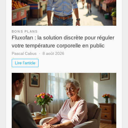
BONS PLANS
Fluxofan : la solution discrète pour réguler
votre température corporelle en public
Pascal Cabus
8 août 2026
Lire l'article