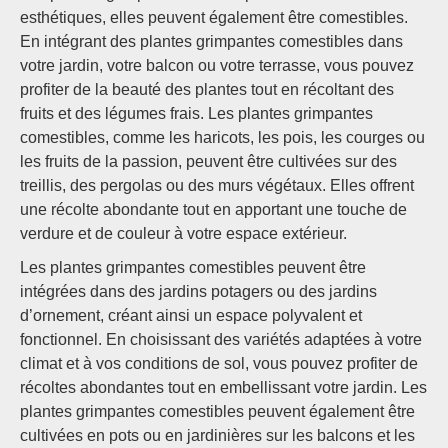
esthétiques, elles peuvent également être comestibles.
En intégrant des plantes grimpantes comestibles dans
votre jardin, votre balcon ou votre terrasse, vous pouvez
profiter de la beauté des plantes tout en récoltant des
fruits et des légumes frais. Les plantes grimpantes
comestibles, comme les haricots, les pois, les courges ou
les fruits de la passion, peuvent être cultivées sur des
treillis, des pergolas ou des murs végétaux. Elles offrent
une récolte abondante tout en apportant une touche de
verdure et de couleur à votre espace extérieur.
Les plantes grimpantes comestibles peuvent être
intégrées dans des jardins potagers ou des jardins
d’ornement, créant ainsi un espace polyvalent et
fonctionnel. En choisissant des variétés adaptées à votre
climat et à vos conditions de sol, vous pouvez profiter de
récoltes abondantes tout en embellissant votre jardin. Les
plantes grimpantes comestibles peuvent également être
cultivées en pots ou en jardinières sur les balcons et les