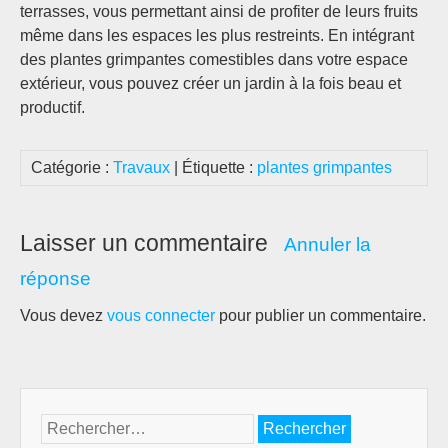
terrasses, vous permettant ainsi de profiter de leurs fruits
même dans les espaces les plus restreints. En intégrant
des plantes grimpantes comestibles dans votre espace
extérieur, vous pouvez créer un jardin à la fois beau et
productif.
Catégorie :
Travaux
| Étiquette :
plantes grimpantes
Laisser un commentaire
Annuler la
réponse
Vous devez
vous connecter
pour publier un commentaire.
Rechercher :