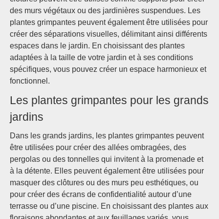
des murs végétaux ou des jardinières suspendues. Les
plantes grimpantes peuvent également être utilisées pour
créer des séparations visuelles, délimitant ainsi différents
espaces dans le jardin. En choisissant des plantes
adaptées à la taille de votre jardin et à ses conditions
spécifiques, vous pouvez créer un espace harmonieux et
fonctionnel.
Les plantes grimpantes pour les grands
jardins
Dans les grands jardins, les plantes grimpantes peuvent
être utilisées pour créer des allées ombragées, des
pergolas ou des tonnelles qui invitent à la promenade et
à la détente. Elles peuvent également être utilisées pour
masquer des clôtures ou des murs peu esthétiques, ou
pour créer des écrans de confidentialité autour d’une
terrasse ou d’une piscine. En choisissant des plantes aux
floraisons abondantes et aux feuillages variés, vous