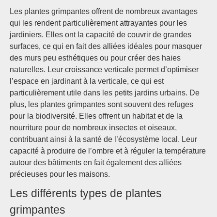
Les plantes grimpantes offrent de nombreux avantages
qui les rendent particulièrement attrayantes pour les
jardiniers. Elles ont la capacité de couvrir de grandes
surfaces, ce qui en fait des alliées idéales pour masquer
des murs peu esthétiques ou pour créer des haies
naturelles. Leur croissance verticale permet d’optimiser
l’espace en jardinant à la verticale, ce qui est
particulièrement utile dans les petits jardins urbains. De
plus, les plantes grimpantes sont souvent des refuges
pour la biodiversité. Elles offrent un habitat et de la
nourriture pour de nombreux insectes et oiseaux,
contribuant ainsi à la santé de l’écosystème local. Leur
capacité à produire de l’ombre et à réguler la température
autour des bâtiments en fait également des alliées
précieuses pour les maisons.
Les différents types de plantes
grimpantes