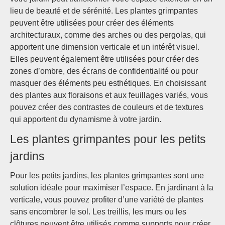
lieu de beauté et de sérénité. Les plantes grimpantes
peuvent être utilisées pour créer des éléments
architecturaux, comme des arches ou des pergolas, qui
apportent une dimension verticale et un intérêt visuel.
Elles peuvent également être utilisées pour créer des
zones d’ombre, des écrans de confidentialité ou pour
masquer des éléments peu esthétiques. En choisissant
des plantes aux floraisons et aux feuillages variés, vous
pouvez créer des contrastes de couleurs et de textures
qui apportent du dynamisme à votre jardin.
Les plantes grimpantes pour les petits
jardins
Pour les petits jardins, les plantes grimpantes sont une
solution idéale pour maximiser l’espace. En jardinant à la
verticale, vous pouvez profiter d’une variété de plantes
sans encombrer le sol. Les treillis, les murs ou les
clôtures peuvent être utilisés comme supports pour créer