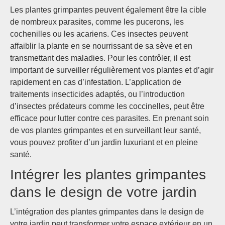
Les plantes grimpantes peuvent également être la cible
de nombreux parasites, comme les pucerons, les
cochenilles ou les acariens. Ces insectes peuvent
affaiblir la plante en se nourrissant de sa sève et en
transmettant des maladies. Pour les contrôler, il est
important de surveiller régulièrement vos plantes et d’agir
rapidement en cas d’infestation. L’application de
traitements insecticides adaptés, ou l’introduction
d’insectes prédateurs comme les coccinelles, peut être
efficace pour lutter contre ces parasites. En prenant soin
de vos plantes grimpantes et en surveillant leur santé,
vous pouvez profiter d’un jardin luxuriant et en pleine
santé.
Intégrer les plantes grimpantes
dans le design de votre jardin
L’intégration des plantes grimpantes dans le design de
votre jardin peut transformer votre espace extérieur en un