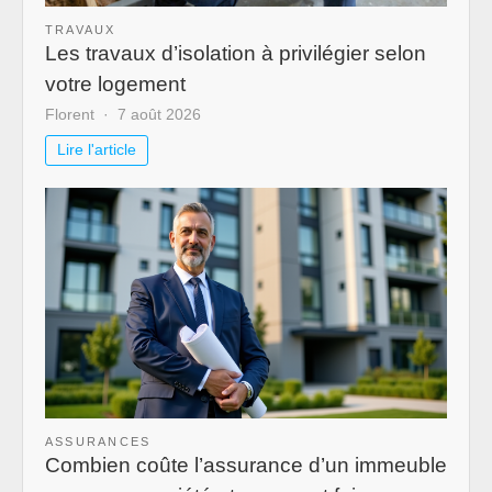
TRAVAUX
Les travaux d’isolation à privilégier selon
votre logement
Florent
7 août 2026
Lire l'article
ASSURANCES
Combien coûte l’assurance d’un immeuble