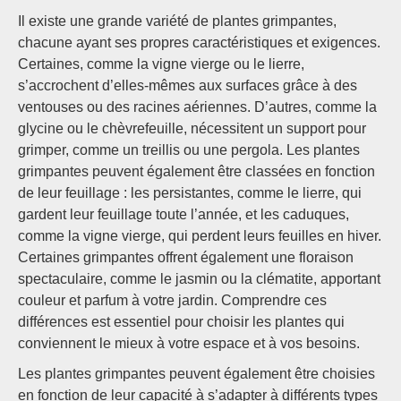
Il existe une grande variété de plantes grimpantes,
chacune ayant ses propres caractéristiques et exigences.
Certaines, comme la vigne vierge ou le lierre,
s’accrochent d’elles-mêmes aux surfaces grâce à des
ventouses ou des racines aériennes. D’autres, comme la
glycine ou le chèvrefeuille, nécessitent un support pour
grimper, comme un treillis ou une pergola. Les plantes
grimpantes peuvent également être classées en fonction
de leur feuillage : les persistantes, comme le lierre, qui
gardent leur feuillage toute l’année, et les caduques,
comme la vigne vierge, qui perdent leurs feuilles en hiver.
Certaines grimpantes offrent également une floraison
spectaculaire, comme le jasmin ou la clématite, apportant
couleur et parfum à votre jardin. Comprendre ces
différences est essentiel pour choisir les plantes qui
conviennent le mieux à votre espace et à vos besoins.
Les plantes grimpantes peuvent également être choisies
en fonction de leur capacité à s’adapter à différents types