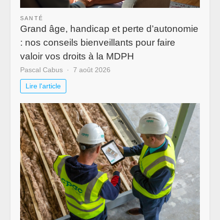
SANTÉ
Grand âge, handicap et perte d’autonomie
: nos conseils bienveillants pour faire
valoir vos droits à la MDPH
Pascal Cabus
7 août 2026
Lire l'article