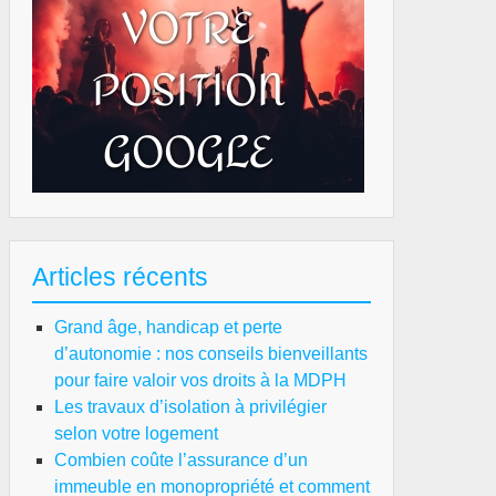
Articles récents
Grand âge, handicap et perte
d’autonomie : nos conseils bienveillants
pour faire valoir vos droits à la MDPH
Les travaux d’isolation à privilégier
selon votre logement
Combien coûte l’assurance d’un
immeuble en monopropriété et comment