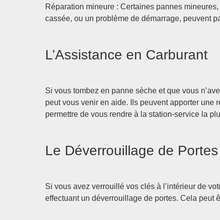
Réparation mineure : Certaines pannes mineures, 
cassée, ou un problème de démarrage, peuvent parf
L’Assistance en Carburant
Si vous tombez en panne sèche et que vous n’avez
peut vous venir en aide. Ils peuvent apporter une
permettre de vous rendre à la station-service la pl
Le Déverrouillage de Portes
Si vous avez verrouillé vos clés à l’intérieur de 
effectuant un déverrouillage de portes. Cela peut ê