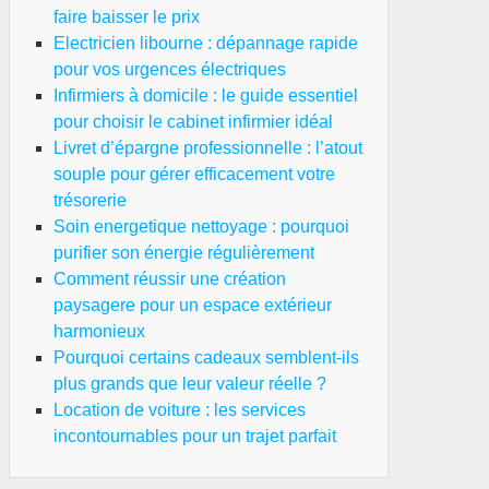
faire baisser le prix
Electricien libourne : dépannage rapide
pour vos urgences électriques
Infirmiers à domicile : le guide essentiel
pour choisir le cabinet infirmier idéal
Livret d’épargne professionnelle : l’atout
souple pour gérer efficacement votre
trésorerie
Soin energetique nettoyage : pourquoi
purifier son énergie régulièrement
Comment réussir une création
paysagere pour un espace extérieur
harmonieux
Pourquoi certains cadeaux semblent-ils
plus grands que leur valeur réelle ?
Location de voiture : les services
incontournables pour un trajet parfait