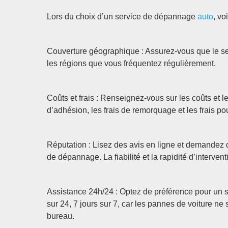
Lors du choix d’un service de dépannage
auto
, vo
Couverture géographique : Assurez-vous que le s
les régions que vous fréquentez régulièrement.
Coûts et frais : Renseignez-vous sur les coûts et l
d’adhésion, les frais de remorquage et les frais p
Réputation : Lisez des avis en ligne et demandez
de dépannage. La fiabilité et la rapidité d’intervent
Assistance 24h/24 : Optez de préférence pour un
sur 24, 7 jours sur 7, car les pannes de voiture 
bureau.