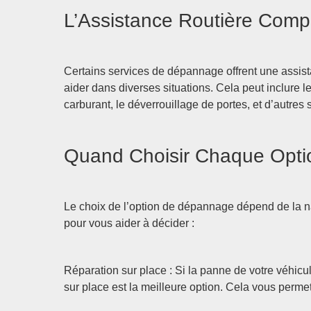
L’Assistance Routière Comp
Certains services de dépannage offrent une assistan
aider dans diverses situations. Cela peut inclure l
carburant, le déverrouillage de portes, et d’autres 
Quand Choisir Chaque Opti
Le choix de l’option de dépannage dépend de la na
pour vous aider à décider :
Réparation sur place : Si la panne de votre véhicul
sur place est la meilleure option. Cela vous perme