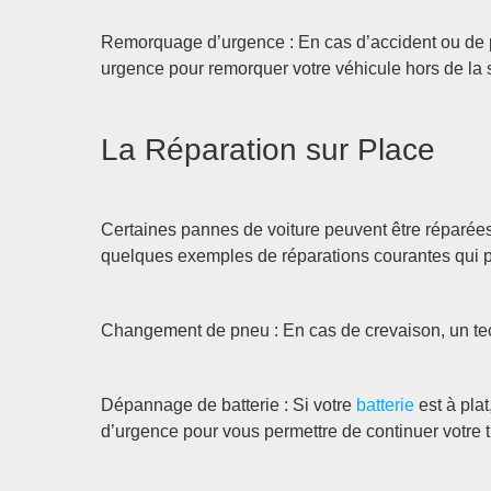
Remorquage d’urgence : En cas d’accident ou de 
urgence pour remorquer votre véhicule hors de la 
La Réparation sur Place
Certaines pannes de voiture peuvent être réparées
quelques exemples de réparations courantes qui pe
Changement de pneu : En cas de crevaison, un tec
Dépannage de batterie : Si votre
batterie
est à pla
d’urgence pour vous permettre de continuer votre tr