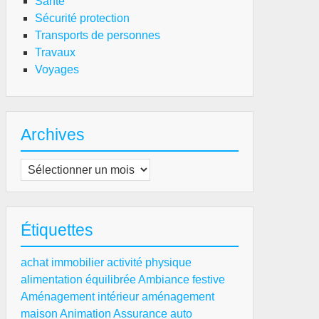
Santé
Sécurité protection
Transports de personnes
Travaux
Voyages
Archives
Archives
Étiquettes
achat immobilier
activité physique
alimentation équilibrée
Ambiance festive
Aménagement intérieur
aménagement
maison
Animation
Assurance auto