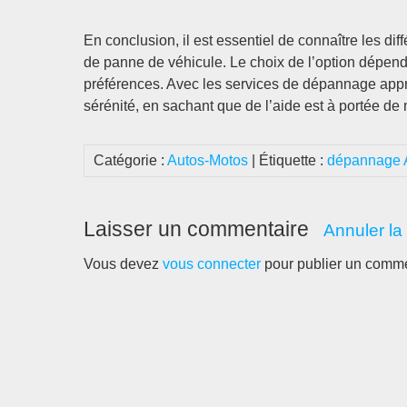
En conclusion, il est essentiel de connaître les d
de panne de véhicule. Le choix de l’option dépendr
préférences. Avec les services de dépannage appr
sérénité, en sachant que de l’aide est à portée de
Catégorie :
Autos-Motos
| Étiquette :
dépannage A
Laisser un commentaire
Annuler la
Vous devez
vous connecter
pour publier un comme