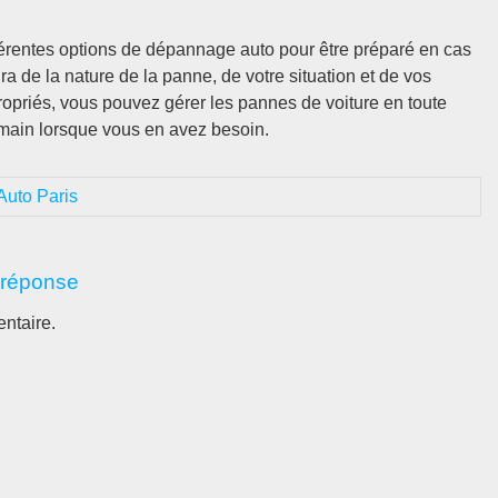
ifférentes options de dépannage auto pour être préparé en cas
a de la nature de la panne, de votre situation et de vos
opriés, vous pouvez gérer les pannes de voiture en toute
 main lorsque vous en avez besoin.
uto Paris
 réponse
ntaire.