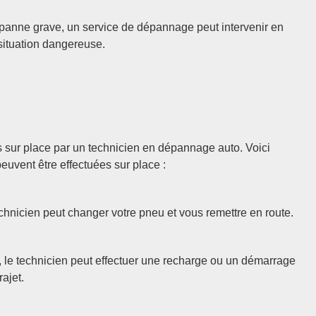
panne grave, un service de dépannage peut intervenir en
situation dangereuse.
 sur place par un technicien en dépannage auto. Voici
uvent être effectuées sur place :
hnicien peut changer votre pneu et vous remettre en route.
t, le technicien peut effectuer une recharge ou un démarrage
ajet.