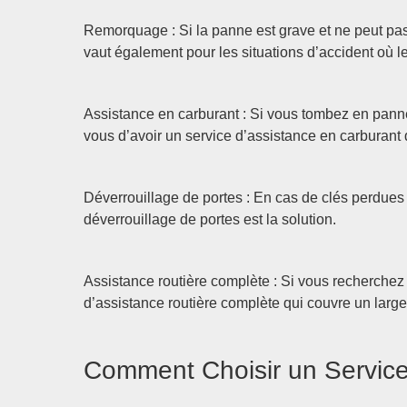
Remorquage : Si la panne est grave et ne peut pas
vaut également pour les situations d’accident où 
Assistance en carburant : Si vous tombez en panne 
vous d’avoir un service d’assistance en carburant 
Déverrouillage de portes : En cas de clés perdues ou
déverrouillage de portes est la solution.
Assistance routière complète : Si vous recherchez u
d’assistance routière complète qui couvre un large 
Comment Choisir un Servic