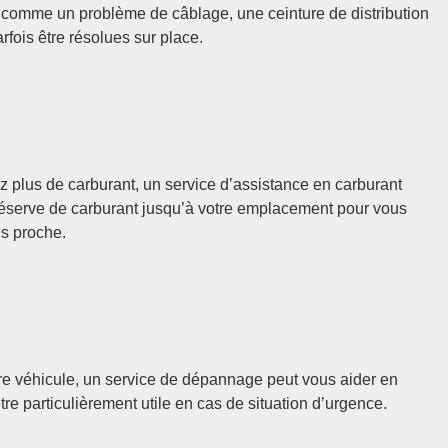
comme un problème de câblage, une ceinture de distribution
ois être résolues sur place.
 plus de carburant, un service d’assistance en carburant
 réserve de carburant jusqu’à votre emplacement pour vous
us proche.
votre véhicule, un service de dépannage peut vous aider en
tre particulièrement utile en cas de situation d’urgence.