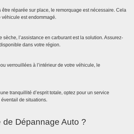
 être réparée sur place, le remorquage est nécessaire. Cela
le véhicule est endommagé.
sèche, l’assistance en carburant est la solution. Assurez-
disponible dans votre région.
 verrouillées à l’intérieur de votre véhicule, le
ne tranquillité d’esprit totale, optez pour un service
éventail de situations.
e de Dépannage Auto ?