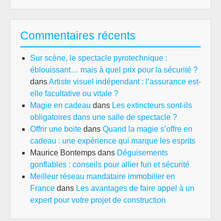
Commentaires récents
Sur scène, le spectacle pyrotechnique :
éblouissant… mais à quel prix pour la sécurité ?
dans
Artiste visuel indépendant : l’assurance est-
elle facultative ou vitale ?
Magie en cadeau
dans
Les extincteurs sont-ils
obligatoires dans une salle de spectacle ?
Offrir une boite
dans
Quand la magie s’offre en
cadeau : une expérience qui marque les esprits
Maurice Bontemps
dans
Déguisements
gonflables : conseils pour allier fun et sécurité
Meilleur réseau mandataire immobilier en
France
dans
Les avantages de faire appel à un
expert pour votre projet de construction