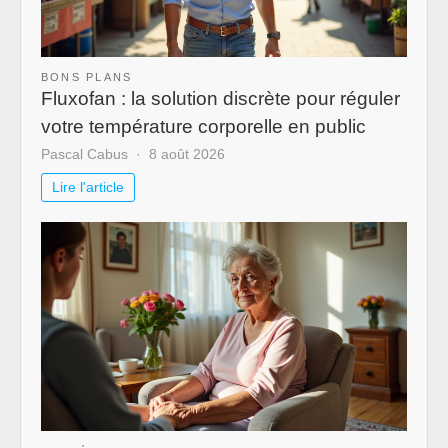
BONS PLANS
Fluxofan : la solution discrète pour réguler
votre température corporelle en public
Pascal Cabus
8 août 2026
Lire l'article