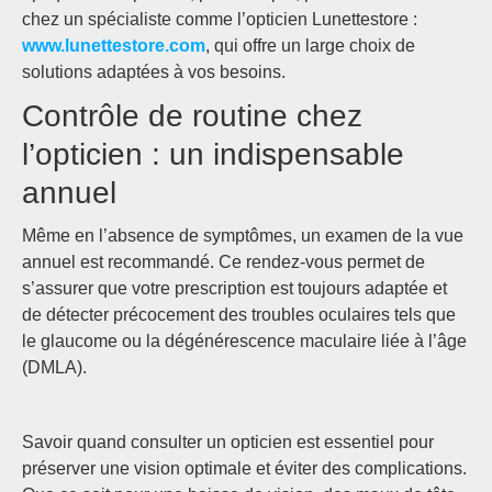
chez un spécialiste comme l’opticien Lunettestore :
www.lunettestore.com
, qui offre un large choix de
solutions adaptées à vos besoins.
Contrôle de routine chez
l’opticien : un indispensable
annuel
Même en l’absence de symptômes, un examen de la vue
annuel est recommandé. Ce rendez-vous permet de
s’assurer que votre prescription est toujours adaptée et
de détecter précocement des troubles oculaires tels que
le glaucome ou la dégénérescence maculaire liée à l’âge
(DMLA).
Savoir quand consulter un opticien est essentiel pour
préserver une vision optimale et éviter des complications.