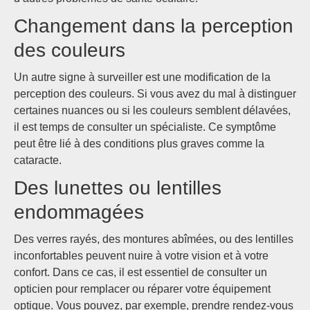
Changement dans la perception
des couleurs
Un autre signe à surveiller est une modification de la
perception des couleurs. Si vous avez du mal à distinguer
certaines nuances ou si les couleurs semblent délavées,
il est temps de consulter un spécialiste. Ce symptôme
peut être lié à des conditions plus graves comme la
cataracte.
Des lunettes ou lentilles
endommagées
Des verres rayés, des montures abîmées, ou des lentilles
inconfortables peuvent nuire à votre vision et à votre
confort. Dans ce cas, il est essentiel de consulter un
opticien pour remplacer ou réparer votre équipement
optique. Vous pouvez, par exemple, prendre rendez-vous