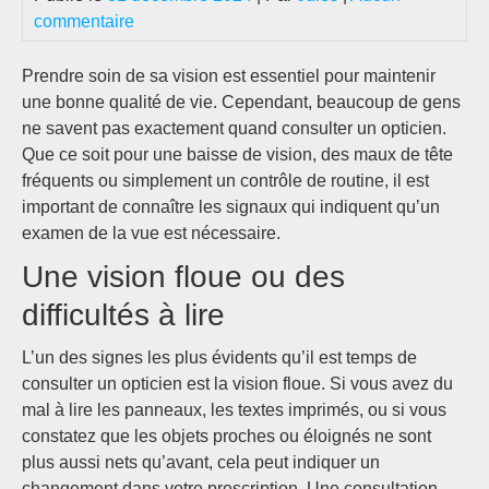
commentaire
Prendre soin de sa vision est essentiel pour maintenir
une bonne qualité de vie. Cependant, beaucoup de gens
ne savent pas exactement quand consulter un opticien.
Que ce soit pour une baisse de vision, des maux de tête
fréquents ou simplement un contrôle de routine, il est
important de connaître les signaux qui indiquent qu’un
examen de la vue est nécessaire.
Une vision floue ou des
difficultés à lire
L’un des signes les plus évidents qu’il est temps de
consulter un opticien est la vision floue. Si vous avez du
mal à lire les panneaux, les textes imprimés, ou si vous
constatez que les objets proches ou éloignés ne sont
plus aussi nets qu’avant, cela peut indiquer un
changement dans votre prescription. Une consultation