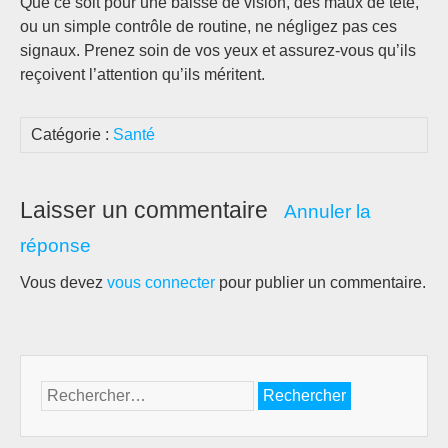
Que ce soit pour une baisse de vision, des maux de tête,
ou un simple contrôle de routine, ne négligez pas ces
signaux. Prenez soin de vos yeux et assurez-vous qu’ils
reçoivent l’attention qu’ils méritent.
Catégorie :
Santé
Laisser un commentaire
Annuler la
réponse
Vous devez
vous connecter
pour publier un commentaire.
Rechercher :