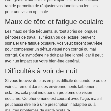
rapide permettra de réajuster vos lunettes ou lentilles
pour une vision optimale.
Maux de tête et fatigue oculaire
Les maux de tête fréquents, surtout après de longues
périodes de travail sur écran ou de lecture, peuvent
signaler une fatigue oculaire. Vos yeux forcent peut-être
pour compenser un défaut visuel non corrigé ou mal
corrigé. Ce symptôme ne doit pas être ignoré, car il peut
avoir un impact sur votre bien-être général.
Difficultés à voir de nuit
Si vous trouvez de plus en plus difficile de conduire ou de
voir clairement dans des environnements faiblement
éclairés, cela peut indiquer un problème de vision
nocturne. Ce phénomène est courant avec l’âge, mais il
peut aussi être lié à une prescription inadaptée ou à
d’autres problèmes de santé oculaire.