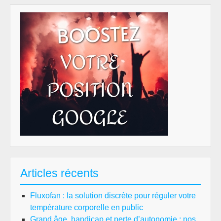
Articles récents
Fluxofan : la solution discrète pour réguler votre
température corporelle en public
Grand âge, handicap et perte d’autonomie : nos