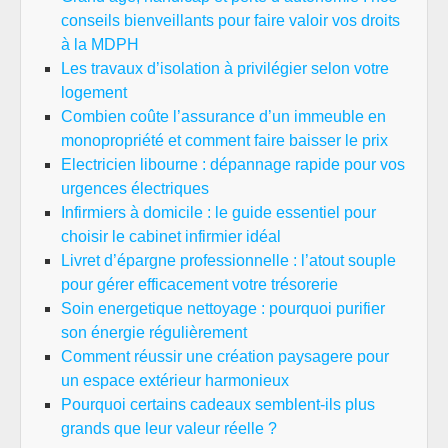
conseils bienveillants pour faire valoir vos droits
à la MDPH
Les travaux d’isolation à privilégier selon votre
logement
Combien coûte l’assurance d’un immeuble en
monopropriété et comment faire baisser le prix
Electricien libourne : dépannage rapide pour vos
urgences électriques
Infirmiers à domicile : le guide essentiel pour
choisir le cabinet infirmier idéal
Livret d’épargne professionnelle : l’atout souple
pour gérer efficacement votre trésorerie
Soin energetique nettoyage : pourquoi purifier
son énergie régulièrement
Comment réussir une création paysagere pour
un espace extérieur harmonieux
Pourquoi certains cadeaux semblent-ils plus
grands que leur valeur réelle ?