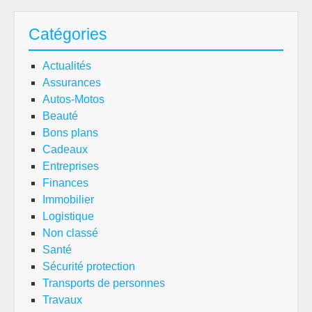
Catégories
Actualités
Assurances
Autos-Motos
Beauté
Bons plans
Cadeaux
Entreprises
Finances
Immobilier
Logistique
Non classé
Santé
Sécurité protection
Transports de personnes
Travaux