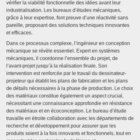
vérifier la viabilité fonctionnelle des idées avant leur
industrialisation. Les bureaux d’études mécaniques,
grâce à leur expertise, font preuve d’une réactivité sans
pareille, proposant des solutions techniques innovantes
et efficaces.
Dans ce processus complexe, l’ingénieur en conception
mécanique se révèle essentiel. Expert en systèmes
mécaniques, il coordonne l’ensemble du projet, de
l’avant-projet jusqu’à la réalisation finale. Son
intervention est renforcée par le travail du dessinateur-
projeteur qui établit les plans de fabrication et les plans
de détails nécessaires à la phase de production. Le choix
des matériaux constitue également un aspect crucial,
nécessitant une connaissance approfondie en résistance
des matériaux et en écoconception. Le bureau d’étude
travaille en étroite collaboration avec les départements de
recherche et développement pour assurer que les
produits soient à la fois innovants et fonctionnels, tout en