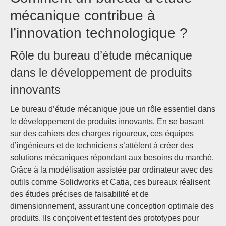
mécanique contribue à
l’innovation technologique ?
Rôle du bureau d’étude mécanique
dans le développement de produits
innovants
Le bureau d’étude mécanique joue un rôle essentiel dans
le développement de produits innovants. En se basant
sur des cahiers des charges rigoureux, ces équipes
d’ingénieurs et de techniciens s’attèlent à créer des
solutions mécaniques répondant aux besoins du marché.
Grâce à la modélisation assistée par ordinateur avec des
outils comme Solidworks et Catia, ces bureaux réalisent
des études précises de faisabilité et de
dimensionnement, assurant une conception optimale des
produits. Ils conçoivent et testent des prototypes pour