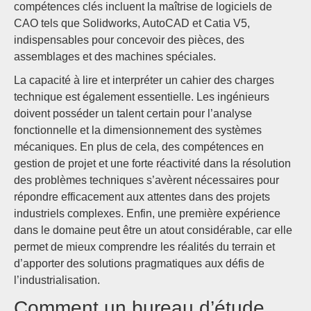
compétences clés incluent la maîtrise de logiciels de
CAO tels que Solidworks, AutoCAD et Catia V5,
indispensables pour concevoir des pièces, des
assemblages et des machines spéciales.
La capacité à lire et interpréter un cahier des charges
technique est également essentielle. Les ingénieurs
doivent posséder un talent certain pour l’analyse
fonctionnelle et la dimensionnement des systèmes
mécaniques. En plus de cela, des compétences en
gestion de projet et une forte réactivité dans la résolution
des problèmes techniques s’avèrent nécessaires pour
répondre efficacement aux attentes dans des projets
industriels complexes. Enfin, une première expérience
dans le domaine peut être un atout considérable, car elle
permet de mieux comprendre les réalités du terrain et
d’apporter des solutions pragmatiques aux défis de
l’industrialisation.
Comment un bureau d’étude