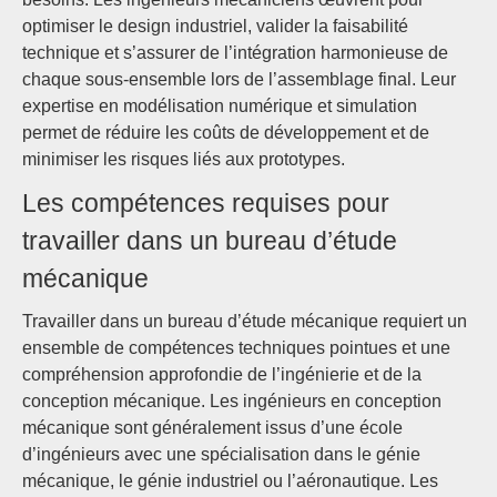
optimiser le design industriel, valider la faisabilité
technique et s’assurer de l’intégration harmonieuse de
chaque sous-ensemble lors de l’assemblage final. Leur
expertise en modélisation numérique et simulation
permet de réduire les coûts de développement et de
minimiser les risques liés aux prototypes.
Les compétences requises pour
travailler dans un bureau d’étude
mécanique
Travailler dans un bureau d’étude mécanique requiert un
ensemble de compétences techniques pointues et une
compréhension approfondie de l’ingénierie et de la
conception mécanique. Les ingénieurs en conception
mécanique sont généralement issus d’une école
d’ingénieurs avec une spécialisation dans le génie
mécanique, le génie industriel ou l’aéronautique. Les