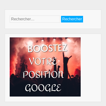
Rechercher :