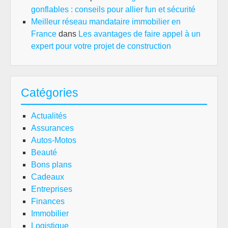
gonflables : conseils pour allier fun et sécurité
Meilleur réseau mandataire immobilier en
France
dans
Les avantages de faire appel à un
expert pour votre projet de construction
Catégories
Actualités
Assurances
Autos-Motos
Beauté
Bons plans
Cadeaux
Entreprises
Finances
Immobilier
Logistique