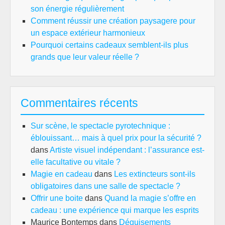
son énergie régulièrement
Comment réussir une création paysagere pour
un espace extérieur harmonieux
Pourquoi certains cadeaux semblent-ils plus
grands que leur valeur réelle ?
Commentaires récents
Sur scène, le spectacle pyrotechnique :
éblouissant… mais à quel prix pour la sécurité ?
dans
Artiste visuel indépendant : l’assurance est-
elle facultative ou vitale ?
Magie en cadeau
dans
Les extincteurs sont-ils
obligatoires dans une salle de spectacle ?
Offrir une boite
dans
Quand la magie s’offre en
cadeau : une expérience qui marque les esprits
Maurice Bontemps
dans
Déguisements