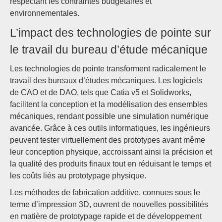
respectant les contraintes budgétaires et
environnementales.
L’impact des technologies de pointe sur
le travail du bureau d’étude mécanique
Les technologies de pointe transforment radicalement le
travail des bureaux d’études mécaniques. Les logiciels
de CAO et de DAO, tels que Catia v5 et Solidworks,
facilitent la conception et la modélisation des ensembles
mécaniques, rendant possible une simulation numérique
avancée. Grâce à ces outils informatiques, les ingénieurs
peuvent tester virtuellement des prototypes avant même
leur conception physique, accroissant ainsi la précision et
la qualité des produits finaux tout en réduisant le temps et
les coûts liés au prototypage physique.
Les méthodes de fabrication additive, connues sous le
terme d’impression 3D, ouvrent de nouvelles possibilités
en matière de prototypage rapide et de développement