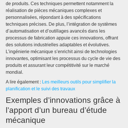
de produits. Ces techniques permettent notamment la
réalisation de pièces mécaniques complexes et
personnalisées, répondant à des spécifications
techniques précises. De plus, l’intégration de systèmes
d’automatisation et d’outillages avancés dans les
processus de fabrication appuie ces innovations, offrant
des solutions industrielles adaptables et évolutives.
L’ingénierie mécanique s’enrichit ainsi de technologies
innovantes, optimisant les processus du cycle de vie des
produits et assurant leur compétitivité sur le marché
mondial.
A lire également :
Les meilleurs outils pour simplifier la
planification et le suivi des travaux
Exemples d’innovations grâce à
l’apport d’un bureau d’étude
mécanique