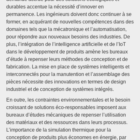
durables accentue la nécessité d’innover en
permanence. Les ingénieurs doivent donc continuer à se
former, en acquérant de nouvelles compétences dans des
domaines tels que la mécatronique et l’automatisation,
pour répondre aux nouveaux besoins des industries. De
plus, l’intégration de l’intelligence artificielle et de l’IoT
dans le développement de produits amène les bureaux
d’étude à repenser leurs méthodes de conception et de
fabrication. La mise en place de systèmes intelligents et
interconnectés pour la manutention et l’assemblage des
pièces nécessite des innovations en termes de design
industriel et de conception de systèmes intégrés.
En outre, les contraintes environnementales et le besoin
croissant de solutions éco-responsables imposent aux
bureaux d’études mécaniques de repenser l’utilisation
des matériaux et des ressources dans leurs processus.
L’importance de la simulation thermique pour la
conception de produits plus économes en énergie, par