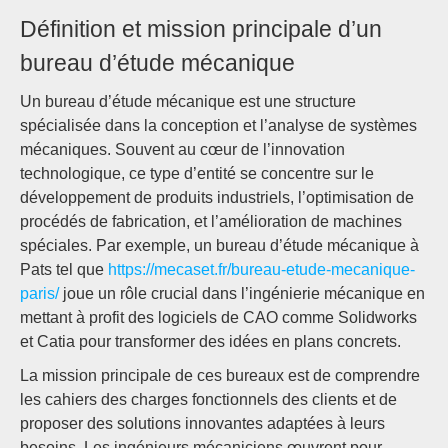
Définition et mission principale d’un
bureau d’étude mécanique
Un bureau d’étude mécanique est une structure
spécialisée dans la conception et l’analyse de systèmes
mécaniques. Souvent au cœur de l’innovation
technologique, ce type d’entité se concentre sur le
développement de produits industriels, l’optimisation de
procédés de fabrication, et l’amélioration de machines
spéciales. Par exemple, un bureau d’étude mécanique à
Pats tel que
https://mecaset.fr/bureau-etude-mecanique-
paris/
joue un rôle crucial dans l’ingénierie mécanique en
mettant à profit des logiciels de CAO comme Solidworks
et Catia pour transformer des idées en plans concrets.
La mission principale de ces bureaux est de comprendre
les cahiers des charges fonctionnels des clients et de
proposer des solutions innovantes adaptées à leurs
besoins. Les ingénieurs mécaniciens œuvrent pour