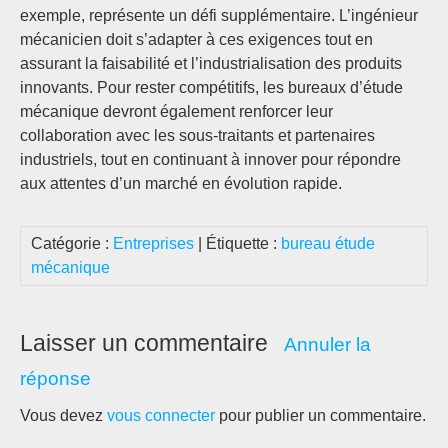
exemple, représente un défi supplémentaire. L’ingénieur
mécanicien doit s’adapter à ces exigences tout en
assurant la faisabilité et l’industrialisation des produits
innovants. Pour rester compétitifs, les bureaux d’étude
mécanique devront également renforcer leur
collaboration avec les sous-traitants et partenaires
industriels, tout en continuant à innover pour répondre
aux attentes d’un marché en évolution rapide.
Catégorie :
Entreprises
| Étiquette :
bureau étude
mécanique
Laisser un commentaire
Annuler la
réponse
Vous devez
vous connecter
pour publier un commentaire.