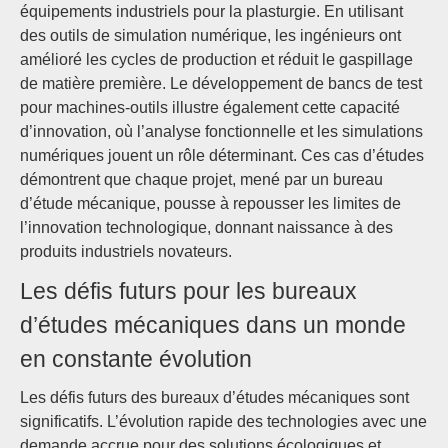
équipements industriels pour la plasturgie. En utilisant
des outils de simulation numérique, les ingénieurs ont
amélioré les cycles de production et réduit le gaspillage
de matière première. Le développement de bancs de test
pour machines-outils illustre également cette capacité
d’innovation, où l’analyse fonctionnelle et les simulations
numériques jouent un rôle déterminant. Ces cas d’études
démontrent que chaque projet, mené par un bureau
d’étude mécanique, pousse à repousser les limites de
l’innovation technologique, donnant naissance à des
produits industriels novateurs.
Les défis futurs pour les bureaux
d’études mécaniques dans un monde
en constante évolution
Les défis futurs des bureaux d’études mécaniques sont
significatifs. L’évolution rapide des technologies avec une
demande accrue pour des solutions écologiques et