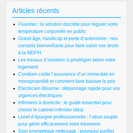
Articles récents
Fluxofan : la solution discrète pour réguler votre
température corporelle en public
Grand âge, handicap et perte d’autonomie : nos
conseils bienveillants pour faire valoir vos droits
à la MDPH
Les travaux d’isolation à privilégier selon votre
logement
Combien coûte l’assurance d’un immeuble en
monopropriété et comment faire baisser le prix
Electricien libourne : dépannage rapide pour vos
urgences électriques
Infirmiers à domicile : le guide essentiel pour
choisir le cabinet infirmier idéal
Livret d’épargne professionnelle : l’atout souple
pour gérer efficacement votre trésorerie
Soin energetique nettoyage : pourquoi purifier