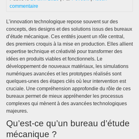
commentaire
L’innovation technologique repose souvent sur des
concepts, des designs et des solutions issus des bureaux
d’étude mécanique. Ces entités jouent un rôle central,
des premiers croquis à la mise en production. Elles allient
expertise technique et créativité pour transformer des
idées en produits viables et fonctionnels. Le
développement de nouveaux matériaux, les simulations
numériques avancées et les prototypes réalisés sont
quelques-unes des étapes clés où leur intervention est
cruciale. Une compréhension approfondie du rôle de ces
bureaux permet de mieux appréhender les processus
complexes qui mènent à des avancées technologiques
majeures.
Qu’est-ce qu’un bureau d’étude
mécanique ?