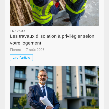
TRAVAUX
Les travaux d’isolation à privilégier selon
votre logement
Florent
7 août 2026
Lire l'article