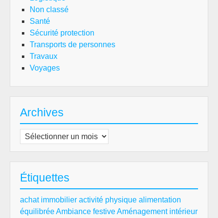
Non classé
Santé
Sécurité protection
Transports de personnes
Travaux
Voyages
Archives
Archives
Étiquettes
achat immobilier
activité physique
alimentation
équilibrée
Ambiance festive
Aménagement intérieur