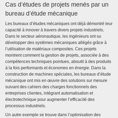
Cas d’études de projets menés par un
bureau d’étude mécanique
Les bureaux d’études mécaniques ont déjà démontré leur
capacité à innover à travers divers projets industriels.
Dans le secteur aéronautique, les ingénieurs ont su
développer des systèmes mécaniques allégés grâce à
l’utilisation de matériaux composites. Ces projets
montrent comment la gestion de projets, associée à des
compétences techniques pointues, aboutit à des produits
à la fois performants et économes en énergie. Dans la
construction de machines spéciales, les bureaux d’étude
mécanique ont mis en œuvre des solutions sur mesure
suivant des cahiers des charges fonctionnels des
entreprises clientes, intégrant automatisation et
électrotechnique pour augmenter l’efficacité des
processus industriels.
Un autre exemple se trouve dans l’optimisation des