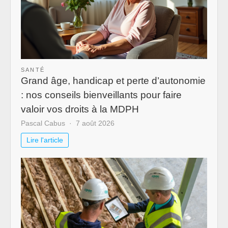
SANTÉ
Grand âge, handicap et perte d’autonomie
: nos conseils bienveillants pour faire
valoir vos droits à la MDPH
Pascal Cabus
7 août 2026
Lire l'article