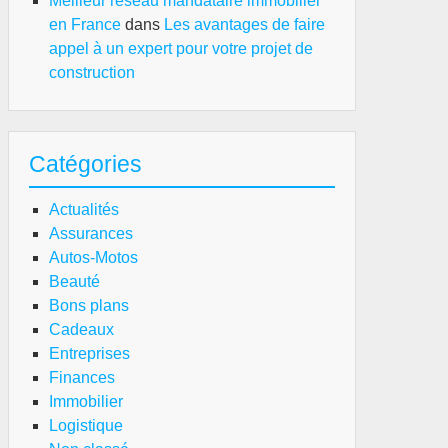
Meilleur réseau mandataire immobilier
en France
dans
Les avantages de faire
appel à un expert pour votre projet de
construction
Catégories
Actualités
Assurances
Autos-Motos
Beauté
Bons plans
Cadeaux
Entreprises
Finances
Immobilier
Logistique