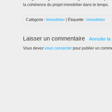
la cohérence du projet immobilier dans le temps.
Catégorie :
Immobilier
| Étiquette :
immobilier
Laisser un commentaire
Annuler la
Vous devez
vous connecter
pour publier un comme