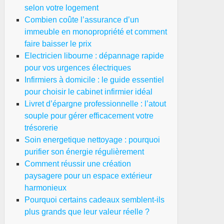
selon votre logement
Combien coûte l’assurance d’un
immeuble en monopropriété et comment
faire baisser le prix
Electricien libourne : dépannage rapide
pour vos urgences électriques
Infirmiers à domicile : le guide essentiel
pour choisir le cabinet infirmier idéal
Livret d’épargne professionnelle : l’atout
souple pour gérer efficacement votre
trésorerie
Soin energetique nettoyage : pourquoi
purifier son énergie régulièrement
Comment réussir une création
paysagere pour un espace extérieur
harmonieux
Pourquoi certains cadeaux semblent-ils
plus grands que leur valeur réelle ?