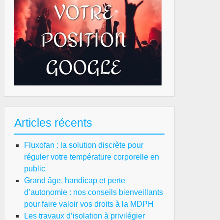
Articles récents
Fluxofan : la solution discrète pour
réguler votre température corporelle en
public
Grand âge, handicap et perte
d’autonomie : nos conseils bienveillants
pour faire valoir vos droits à la MDPH
Les travaux d’isolation à privilégier