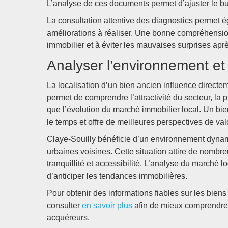
L’analyse de ces documents permet d’ajuster le bud
La consultation attentive des diagnostics permet é
améliorations à réaliser. Une bonne compréhensio
immobilier et à éviter les mauvaises surprises aprè
Analyser l’environnement et 
La localisation d’un bien ancien influence directem
permet de comprendre l’attractivité du secteur, la
que l’évolution du marché immobilier local. Un bi
le temps et offre de meilleures perspectives de val
Claye-Souilly bénéficie d’un environnement dynami
urbaines voisines. Cette situation attire de nombr
tranquillité et accessibilité. L’analyse du marché lo
d’anticiper les tendances immobilières.
Pour obtenir des informations fiables sur les biens 
consulter
en savoir plus
afin de mieux comprendre 
acquéreurs.