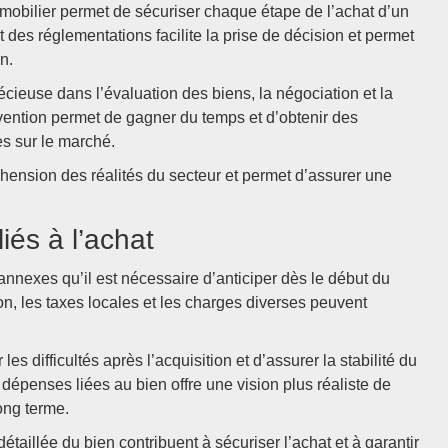
obilier permet de sécuriser chaque étape de l’achat d’un
des réglementations facilite la prise de décision et permet
n.
cieuse dans l’évaluation des biens, la négociation et la
vention permet de gagner du temps et d’obtenir des
es sur le marché.
ension des réalités du secteur et permet d’assurer une
iés à l’achat
annexes qu’il est nécessaire d’anticiper dès le début du
ion, les taxes locales et les charges diverses peuvent
les difficultés après l’acquisition et d’assurer la stabilité du
 dépenses liées au bien offre une vision plus réaliste de
long terme.
taillée du bien contribuent à sécuriser l’achat et à garantir