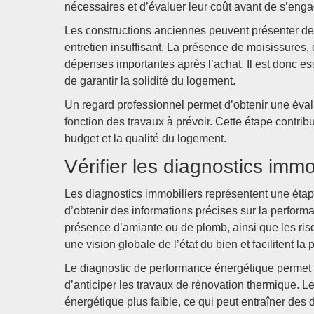
nécessaires et d’évaluer leur coût avant de s’enga
Les constructions anciennes peuvent présenter des
entretien insuffisant. La présence de moisissures,
dépenses importantes après l’achat. Il est donc esse
de garantir la solidité du logement.
Un regard professionnel permet d’obtenir une évalua
fonction des travaux à prévoir. Cette étape contrib
budget et la qualité du logement.
Vérifier les diagnostics immo
Les diagnostics immobiliers représentent une étape
d’obtenir des informations précises sur la performan
présence d’amiante ou de plomb, ainsi que les ris
une vision globale de l’état du bien et facilitent la 
Le diagnostic de performance énergétique permet
d’anticiper les travaux de rénovation thermique.
énergétique plus faible, ce qui peut entraîner des