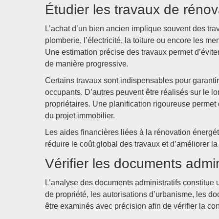
Étudier les travaux de réno
L’achat d’un bien ancien implique souvent des trav
plomberie, l’électricité, la toiture ou encore les 
Une estimation précise des travaux permet d’évite
de manière progressive.
Certains travaux sont indispensables pour garantir 
occupants. D’autres peuvent être réalisés sur le lo
propriétaires. Une planification rigoureuse permet 
du projet immobilier.
Les aides financières liées à la rénovation énerg
réduire le coût global des travaux et d’améliorer 
Vérifier les documents admini
L’analyse des documents administratifs constitue u
de propriété, les autorisations d’urbanisme, les d
être examinés avec précision afin de vérifier la co