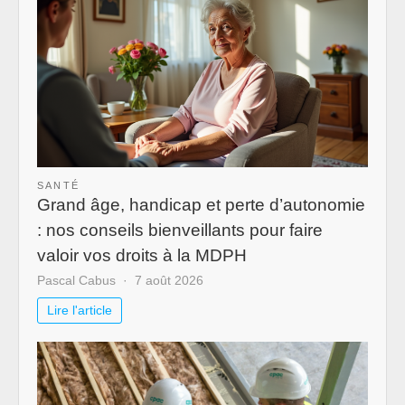
SANTÉ
Grand âge, handicap et perte d’autonomie
: nos conseils bienveillants pour faire
valoir vos droits à la MDPH
Pascal Cabus
7 août 2026
Lire l'article