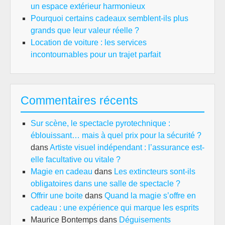
un espace extérieur harmonieux
Pourquoi certains cadeaux semblent-ils plus
grands que leur valeur réelle ?
Location de voiture : les services
incontournables pour un trajet parfait
Commentaires récents
Sur scène, le spectacle pyrotechnique :
éblouissant… mais à quel prix pour la sécurité ?
dans
Artiste visuel indépendant : l’assurance est-
elle facultative ou vitale ?
Magie en cadeau
dans
Les extincteurs sont-ils
obligatoires dans une salle de spectacle ?
Offrir une boite
dans
Quand la magie s’offre en
cadeau : une expérience qui marque les esprits
Maurice Bontemps
dans
Déguisements