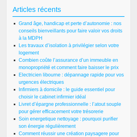
Articles récents
Grand âge, handicap et perte d’autonomie : nos
conseils bienveillants pour faire valoir vos droits
à la MDPH
Les travaux d’isolation à privilégier selon votre
logement
Combien coûte l’assurance d’un immeuble en
monopropriété et comment faire baisser le prix
Electricien libourne : dépannage rapide pour vos
urgences électriques
Infirmiers à domicile : le guide essentiel pour
choisir le cabinet infirmier idéal
Livret d’épargne professionnelle : l’atout souple
pour gérer efficacement votre trésorerie
Soin energetique nettoyage : pourquoi purifier
son énergie régulièrement
Comment réussir une création paysagere pour