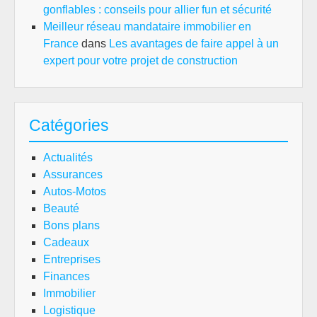
gonflables : conseils pour allier fun et sécurité
Meilleur réseau mandataire immobilier en
France
dans
Les avantages de faire appel à un
expert pour votre projet de construction
Catégories
Actualités
Assurances
Autos-Motos
Beauté
Bons plans
Cadeaux
Entreprises
Finances
Immobilier
Logistique