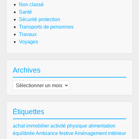
Non classé
Santé
Sécurité protection
Transports de personnes
Travaux
Voyages
Archives
Archives
Étiquettes
achat immobilier
activité physique
alimentation
équilibrée
Ambiance festive
Aménagement intérieur