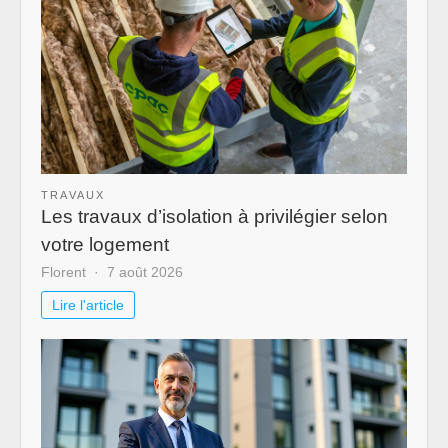
TRAVAUX
Les travaux d’isolation à privilégier selon
votre logement
Florent
7 août 2026
Lire l'article